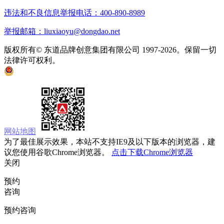
违法和不良信息举报电话：400-890-8989
举报邮箱：liuxiaoyu@dongdao.net
版权所有© 东道品牌创意集团有限公司 1997-2026。保留一切
法律许可权利。
京ICP备05008535号
京公网安备 11010502033333号
网站地图
为了最佳展示效果，本站不支持IE9及以下版本的浏览器，建
议您使用谷歌Chrome浏览器。
点击下载Chrome浏览器
关闭
预约
咨询
预约咨询