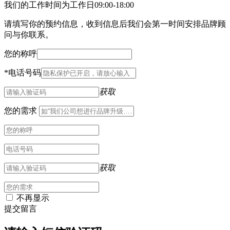
我们的工作时间为工作日09:00-18:00
请填写你的预约信息，收到信息后我们会第一时间安排品牌顾
问与你联系。
您的称呼
*
电话号码
获取
您的需求
获取
不再显示
提交留言