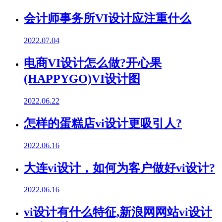
会计师事务所VI设计应注重什么
2022.07.04
电商VI设计怎么做?开心果
(HAPPYGO)VI设计图
2022.06.22
怎样的蛋糕店vi设计更吸引人?
2022.06.16
大连vi设计，如何为客户做好vi设计?
2022.06.16
vi设计有什么特征,新浪网网站vi设计