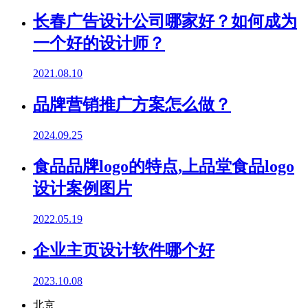
长春广告设计公司哪家好？如何成为
一个好的设计师？
2021.08.10
品牌营销推广方案怎么做？
2024.09.25
食品品牌logo的特点,上品堂食品logo
设计案例图片
2022.05.19
企业主页设计软件哪个好
2023.10.08
北京