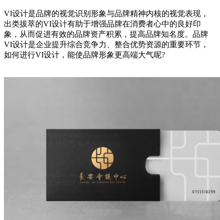
VI设计是品牌的视觉识别形象与品牌精神内核的视觉表现，
出类拔萃的VI设计有助于增强品牌在消费者心中的良好印
象，从而促进有效的品牌资产积累，提高品牌知名度。品牌
VI设计是企业提升综合竞争力、整合优势资源的重要环节，
如何进行VI设计，能使品牌形象更高端大气呢?