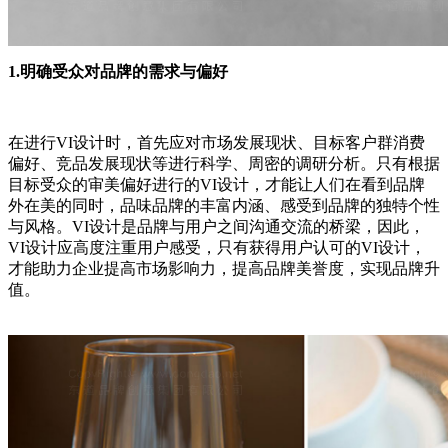
1.明确受众对品牌的需求与偏好
在进行VI设计时，首先应对市场发展现状、目标客户群消费
偏好、竞品发展现状等进行科学、周密的调研分析。只有根据
目标受众的审美偏好进行的VI设计，才能让人们在看到品牌
外在美的同时，品味品牌的丰富内涵、感受到品牌的独特个性
与风格。VI设计是品牌与用户之间沟通交流的桥梁，因此，
VI设计应高度注重用户感受，只有获得用户认可的VI设计，
才能助力企业提高市场影响力，提高品牌美誉度，实现品牌升
值。