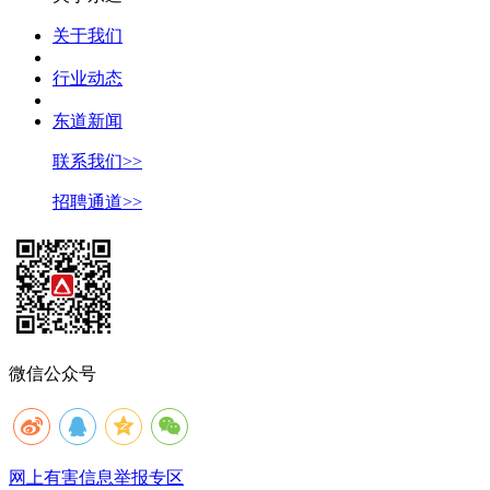
关于我们
行业动态
东道新闻
联系我们>>
招聘通道>>
微信公众号
网上有害信息举报专区