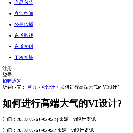
产品包装
商业空间
公关传播
东道影视
东道文创
工程实施
注册
登录
招聘通道
所在位置：
首页
>
vi设计
> 如何进行高端大气的VI设计?
如何进行高端大气的VI设计?
时间：2022.07.26 09:29:22 | 来源：vi设计资讯
时间：2022.07.26 09:29:22
来源：vi设计资讯