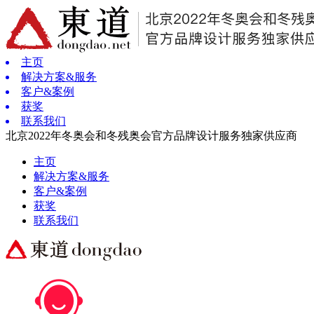
主页
解决方案&服务
客户&案例
获奖
联系我们
北京2022年冬奥会和冬残奥会官方品牌设计服务独家供应商
主页
解决方案&服务
客户&案例
获奖
联系我们