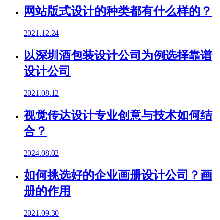
网站版式设计的种类都有什么样的？
2021.12.24
以深圳酒包装设计公司为例选择靠谱
设计公司
2021.08.12
视觉传达设计专业创意与技术如何结
合？
2024.08.02
如何挑选好的企业画册设计公司？画
册的作用
2021.09.30