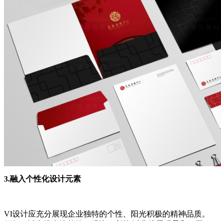
3.融入个性化设计元素
VI设计应充分展现企业独特的个性、阳光积极的精神品质。