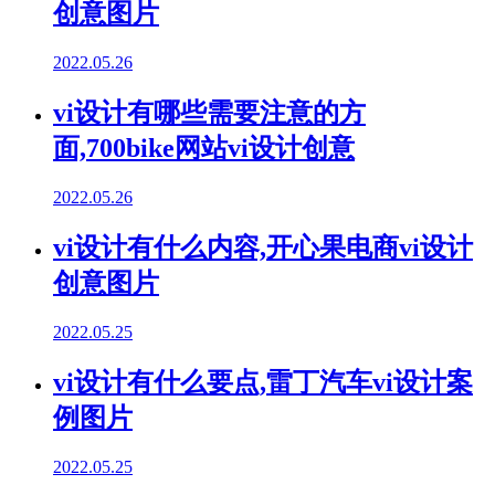
创意图片
2022.05.26
vi设计有哪些需要注意的方
面,700bike网站vi设计创意
2022.05.26
vi设计有什么内容,开心果电商vi设计
创意图片
2022.05.25
vi设计有什么要点,雷丁汽车vi设计案
例图片
2022.05.25