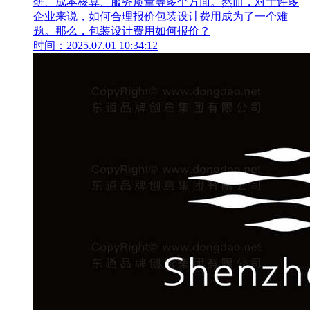
研、成本核算、服务质量等多个方面。然而，对于许多
企业来说，如何合理报价包装设计费用成为了一个难
题。那么，包装设计费用如何报价？
时间：2025.07.01 10:34:12