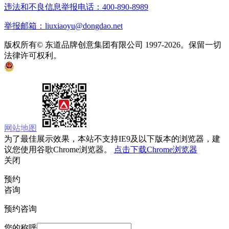
违法和不良信息举报电话：400-890-8989
举报邮箱：liuxiaoyu@dongdao.net
版权所有© 东道品牌创意集团有限公司 1997-2026。保留一切
法律许可权利。
京ICP备05008535号
京公网安备 11010502033333号
网站地图
为了最佳展示效果，本站不支持IE9及以下版本的浏览器，建
议您使用谷歌Chrome浏览器。
点击下载Chrome浏览器
关闭
预约
咨询
预约咨询
您的称呼