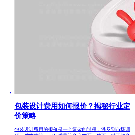
包装设计费用如何报价？揭秘行业定
价策略
包装设计费用的报价是一个复杂的过程，涉及到市场调