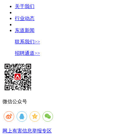
关于我们
行业动态
东道新闻
联系我们>>
招聘通道>>
微信公众号
网上有害信息举报专区