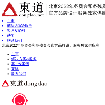
主页
解决方案&服务
客户&案例
获奖
联系我们
北京2022年冬奥会和冬残奥会官方品牌设计服务独家供应商
主页
解决方案&服务
客户&案例
获奖
联系我们