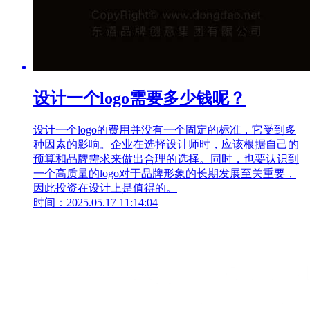
设计一个logo需要多少钱呢？
设计一个logo的费用并没有一个固定的标准，它受到多
种因素的影响。企业在选择设计师时，应该根据自己的
预算和品牌需求来做出合理的选择。同时，也要认识到
一个高质量的logo对于品牌形象的长期发展至关重要，
因此投资在设计上是值得的。
时间：2025.05.17 11:14:04