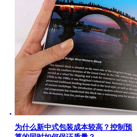
为什么新中式包装成本较高？控制预