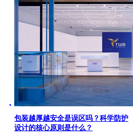
包装越厚越安全是误区吗？科学防护
设计的核心原则是什么？