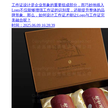
工作证设计是企业形象的重要组成部分，而巧妙地插入
Logo不仅能够增强工作证的识别度，还能提升整体的品
牌形象。那么，如何设计工作证才能让Logo与工作证完
美融合呢？
时间：2025.06.09 16:28:39