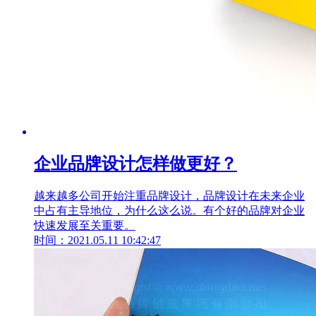
企业品牌设计怎样做更好？
越来越多公司开始注重品牌设计，品牌设计在未来企业
中占有主导地位，为什么这么说。有个好的品牌对企业
快速发展至关重要。
时间：2021.05.11 10:42:47