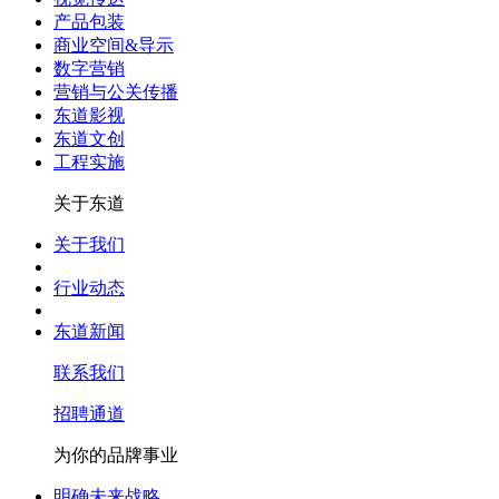
产品包装
商业空间&导示
数字营销
营销与公关传播
东道影视
东道文创
工程实施
关于东道
关于我们
行业动态
东道新闻
联系我们
招聘通道
为你的品牌事业
明确未来战略