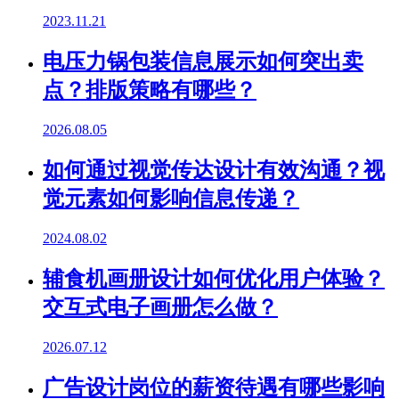
2023.11.21
电压力锅包装信息展示如何突出卖
点？排版策略有哪些？
2026.08.05
如何通过视觉传达设计有效沟通？视
觉元素如何影响信息传递？
2024.08.02
辅食机画册设计如何优化用户体验？
交互式电子画册怎么做？
2026.07.12
广告设计岗位的薪资待遇有哪些影响