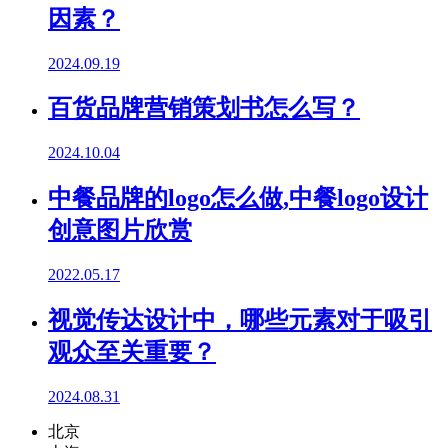
因素？
2024.09.19
百货品牌营销策划书怎么写？
2024.10.04
中餐品牌的logo怎么做,中餐logo设计
创意图片欣赏
2022.05.17
视觉传达设计中，哪些元素对于吸引
观众至关重要？
2024.08.31
北京