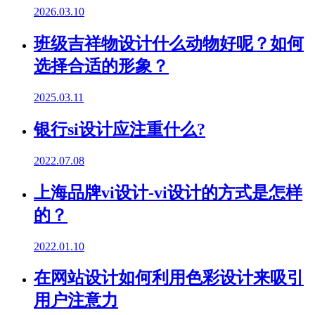
2026.03.10
班级吉祥物设计什么动物好呢？如何
选择合适的形象？
2025.03.11
银行si设计应注重什么?
2022.07.08
上海品牌vi设计-vi设计的方式是怎样
的？
2022.01.10
在网站设计如何利用色彩设计来吸引
用户注意力