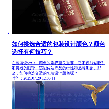
如何挑选合适的包装设计颜色？颜色
选择有何技巧？
在包装设计中，颜色的选择至关重要，它不仅能够吸引
消费者的眼球，还能传达产品的特性和品牌形象。那
么，如何挑选合适的包装设计颜色呢？
时间：2025.07.20 12:00:11