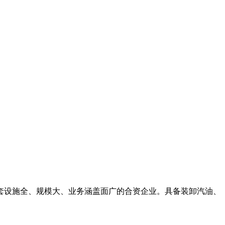
配套设施全、规模大、业务涵盖面广的合资企业。具备装卸汽油、