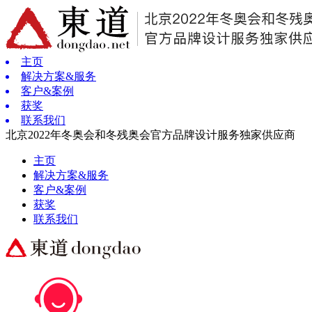
主页
解决方案&服务
客户&案例
获奖
联系我们
北京2022年冬奥会和冬残奥会官方品牌设计服务独家供应商
主页
解决方案&服务
客户&案例
获奖
联系我们