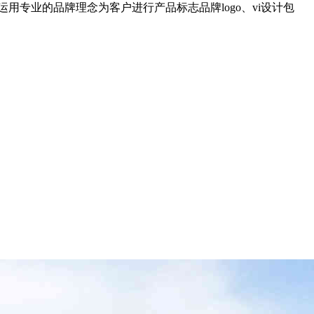
运用专业的品牌理念为客户进行产品标志品牌logo、vi设计包