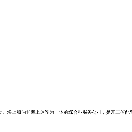
批发、海上加油和海上运输为一体的综合型服务公司，是东三省