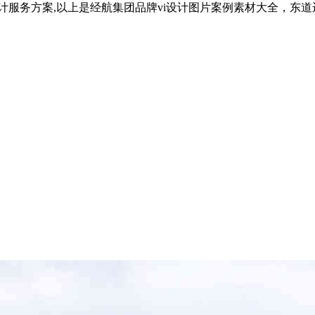
i设计服务方案,以上是经航集团品牌vi设计图片案例素材大全，东道