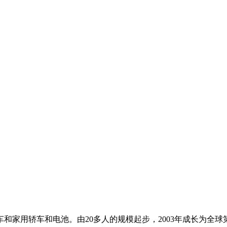
车和家用轿车和电池。由20多人的规模起步，2003年成长为全