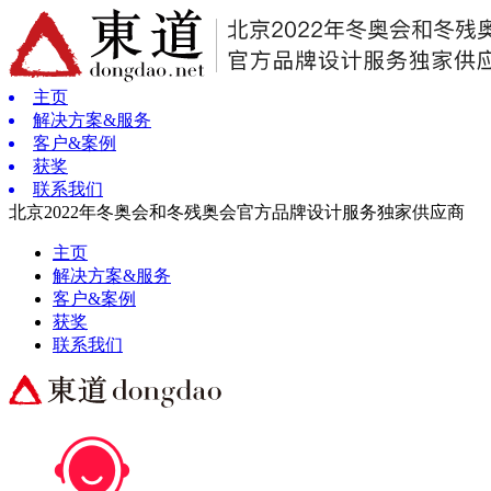
主页
解决方案&服务
客户&案例
获奖
联系我们
北京2022年冬奥会和冬残奥会官方品牌设计服务独家供应商
主页
解决方案&服务
客户&案例
获奖
联系我们