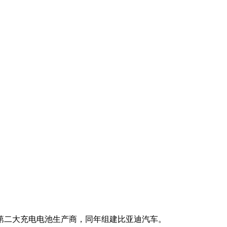
球第二大充电电池生产商，同年组建比亚迪汽车。