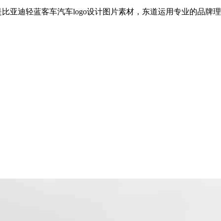
是比亚迪轻蓝客车汽车logo设计图片素材，东道运用专业的品