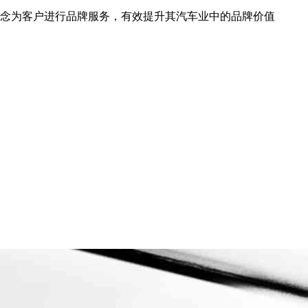
牌理念为客户进行品牌服务，有效提升其汽车业中的品牌价值