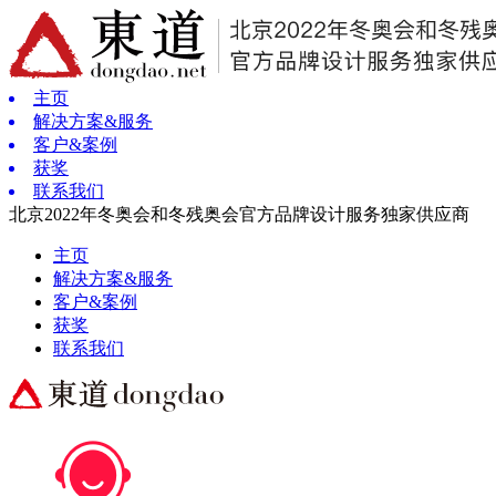
主页
解决方案&服务
客户&案例
获奖
联系我们
北京2022年冬奥会和冬残奥会官方品牌设计服务独家供应商
主页
解决方案&服务
客户&案例
获奖
联系我们