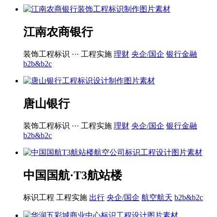
江南农商银行
装饰工程标识 ···
工程实施
理财
央企/国企
银行金融
b2b&b2c
唐山银行
装饰工程标识 ···
工程实施
理财
央企/国企
银行金融
b2b&b2c
中国国航·T3航站楼
标识工程
工程实施
出行
央企/国企
航空航天
b2b&b2c