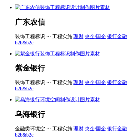
广东农信
装饰工程标识 ···
工程实施
理财
央企/国企
银行金融
b2b&b2c
紫金银行
装饰工程标识 ···
工程实施
理财
央企/国企
银行金融
b2b&b2c
乌海银行
金融类环境空 ···
工程实施
理财
央企/国企
银行金融
b2b&b2c