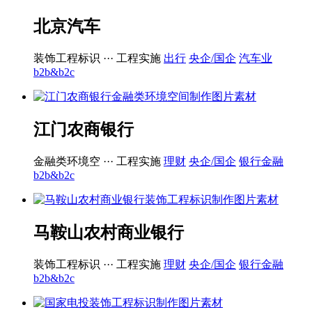
北京汽车
装饰工程标识 ···
工程实施
出行
央企/国企
汽车业
b2b&b2c
江门农商银行
金融类环境空 ···
工程实施
理财
央企/国企
银行金融
b2b&b2c
马鞍山农村商业银行
装饰工程标识 ···
工程实施
理财
央企/国企
银行金融
b2b&b2c