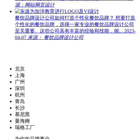
源：网站网页设计
餐饮品牌设计公司如何打造个性化餐饮品牌？
想要打造
个性化的餐饮品牌，选择一家专业的餐饮品牌设计公司
至关重要。这些公司具有丰富的经验和技能，能...
2023-
04-07
来源： 餐饮品牌设计公司
北京
上海
广州
深圳
杭州
青岛
长沙
慕尼黑
曼海姆
瑞格工厂
为你的品牌事业