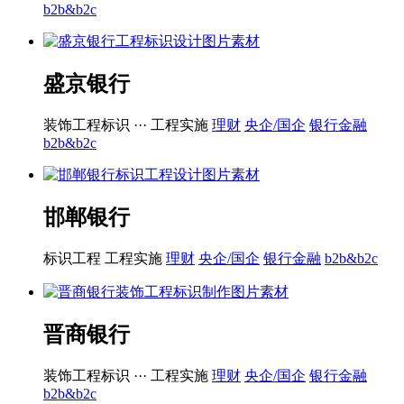
b2b&b2c
盛京银行
装饰工程标识 ···
工程实施
理财
央企/国企
银行金融
b2b&b2c
邯郸银行
标识工程
工程实施
理财
央企/国企
银行金融
b2b&b2c
晋商银行
装饰工程标识 ···
工程实施
理财
央企/国企
银行金融
b2b&b2c