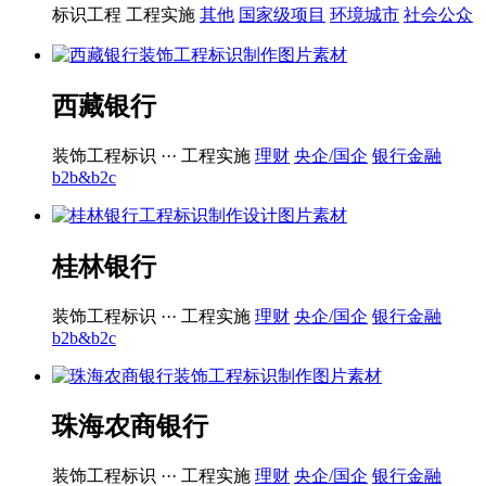
标识工程
工程实施
其他
国家级项目
环境城市
社会公众
西藏银行
装饰工程标识 ···
工程实施
理财
央企/国企
银行金融
b2b&b2c
桂林银行
装饰工程标识 ···
工程实施
理财
央企/国企
银行金融
b2b&b2c
珠海农商银行
装饰工程标识 ···
工程实施
理财
央企/国企
银行金融