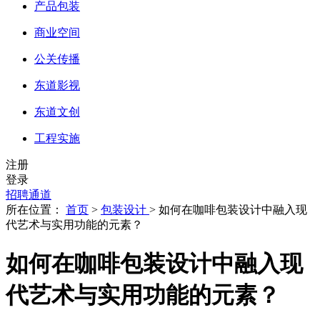
产品包装
商业空间
公关传播
东道影视
东道文创
工程实施
注册
登录
招聘通道
所在位置：
首页
>
包装设计
> 如何在咖啡包装设计中融入现
代艺术与实用功能的元素？
如何在咖啡包装设计中融入现
代艺术与实用功能的元素？