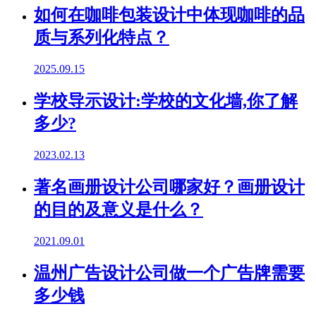
如何在咖啡包装设计中体现咖啡的品
质与系列化特点？
2025.09.15
学校导示设计:学校的文化墙,你了解
多少?
2023.02.13
著名画册设计公司哪家好？画册设计
的目的及意义是什么？
2021.09.01
温州广告设计公司做一个广告牌需要
多少钱