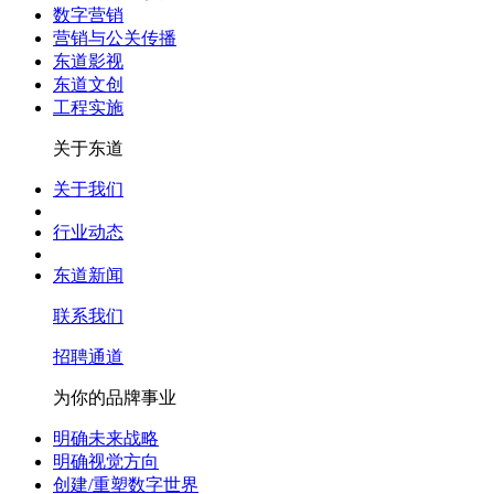
数字营销
营销与公关传播
东道影视
东道文创
工程实施
关于东道
关于我们
行业动态
东道新闻
联系我们
招聘通道
为你的品牌事业
明确未来战略
明确视觉方向
创建/重塑数字世界