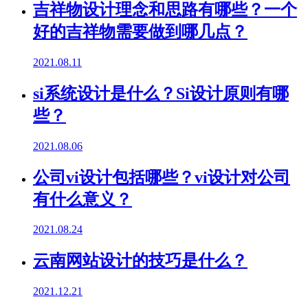
吉祥物设计理念和思路有哪些？一个
好的吉祥物需要做到哪几点？
2021.08.11
si系统设计是什么？Si设计原则有哪
些？
2021.08.06
公司vi设计包括哪些？vi设计对公司
有什么意义？
2021.08.24
云南网站设计的技巧是什么？
2021.12.21