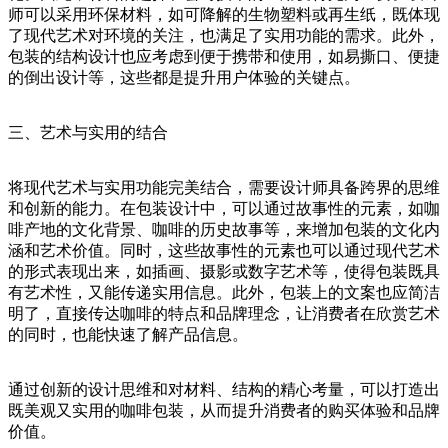
师可以采用环保材料，如可降解的生物塑料或再生纸，既体现
了现代艺术对环境的关注，也满足了实用功能的需求。此外，
包装的结构设计也应考虑到便于携带和使用，如易撕口、便捷
的倒出设计等，这些都是提升用户体验的关键点。
三、艺术与实用的结合
将现代艺术与实用功能完美结合，需要设计师具备跨界的思维
和创新的能力。在包装设计中，可以通过故事性的元素，如咖
啡产地的文化背景、咖啡的历史故事等，来增加包装的文化内
涵和艺术价值。同时，这些故事性的元素也可以通过现代艺术
的形式表现出来，如插画、摄影或数字艺术等，使得包装既具
有艺术性，又能传递实用信息。此外，包装上的文案也应简洁
明了，直接传达咖啡的特点和品牌理念，让消费者在欣赏艺术
的同时，也能快速了解产品信息。
通过创新的设计思维和对材料、结构的精心考量，可以打造出
既美观又实用的咖啡包装，从而提升消费者的购买体验和品牌
价值。