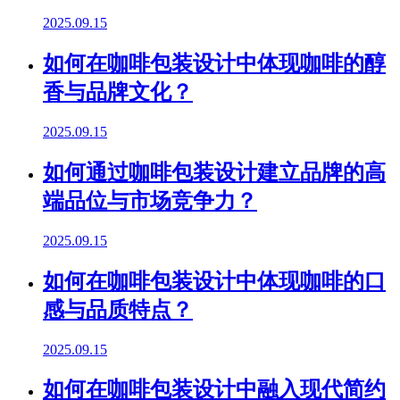
2025.09.15
如何在咖啡包装设计中体现咖啡的醇
香与品牌文化？
2025.09.15
如何通过咖啡包装设计建立品牌的高
端品位与市场竞争力？
2025.09.15
如何在咖啡包装设计中体现咖啡的口
感与品质特点？
2025.09.15
如何在咖啡包装设计中融入现代简约