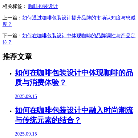
相关标签：
咖啡包装设计
上一篇：
如何通过咖啡包装设计提升品牌的市场认知度与忠诚
度？
下一篇：
如何在咖啡包装设计中体现咖啡的品牌调性与产品定
位？
推荐文章
如何在咖啡包装设计中体现咖啡的品
质与消费体验？
2025.09.15
如何在咖啡包装设计中融入时尚潮流
与传统元素的结合？
2025.09.15