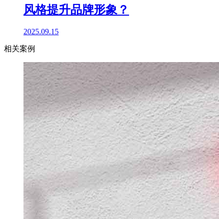
风格提升品牌形象？
2025.09.15
相关案例