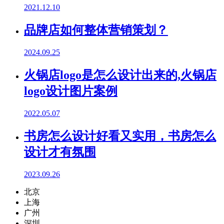
2021.12.10
品牌店如何整体营销策划？
2024.09.25
火锅店logo是怎么设计出来的,火锅店
logo设计图片案例
2022.05.07
书房怎么设计好看又实用，书房怎么
设计才有氛围
2023.09.26
北京
上海
广州
深圳