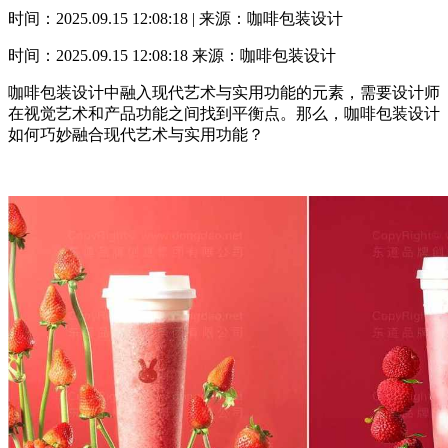
时间：2025.09.15 12:08:18 | 来源：咖啡包装设计
时间：2025.09.15 12:08:18
来源：咖啡包装设计
咖啡包装设计中融入现代艺术与实用功能的元素，需要设计师
在视觉艺术和产品功能之间找到平衡点。那么，咖啡包装设计
如何巧妙融合现代艺术与实用功能？