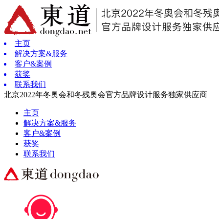
主页
解决方案&服务
客户&案例
获奖
联系我们
北京2022年冬奥会和冬残奥会官方品牌设计服务独家供应商
主页
解决方案&服务
客户&案例
获奖
联系我们