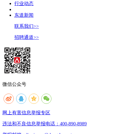
行业动态
东道新闻
联系我们>>
招聘通道>>
微信公众号
网上有害信息举报专区
违法和不良信息举报电话：400-890-8989