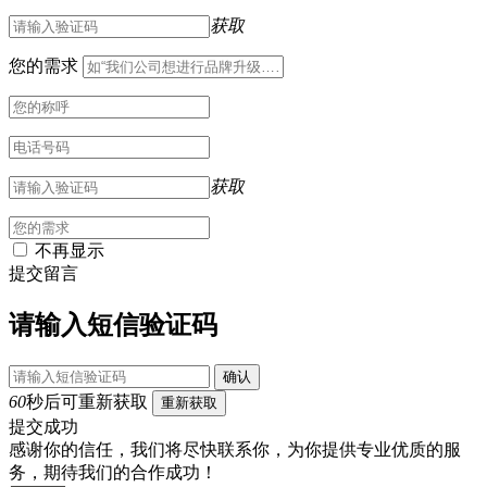
获取
您的需求
获取
不再显示
提交留言
请输入短信验证码
确认
60
秒后可重新获取
重新获取
提交成功
感谢你的信任，我们将尽快联系你，为你提供专业优质的服
务，期待我们的合作成功！