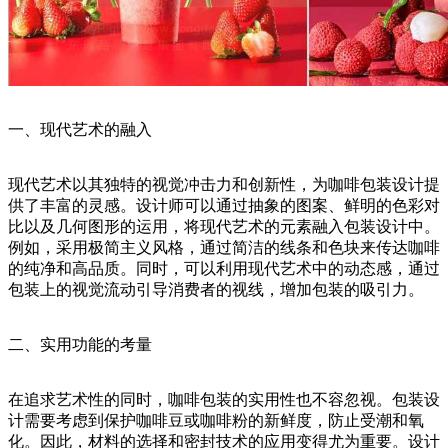
一、现代艺术的融入
现代艺术以其独特的视觉冲击力和创新性，为咖啡包装设计提
供了丰富的灵感。设计师可以通过抽象的图案、鲜明的色彩对
比以及几何图形的运用，将现代艺术的元素融入包装设计中。
例如，采用极简主义风格，通过简洁的线条和色块来传达咖啡
的纯净和高品质。同时，可以利用现代艺术中的动态感，通过
包装上的视觉流动引导消费者的视线，增加包装的吸引力。
二、实用功能的考量
在追求艺术性的同时，咖啡包装的实用性也不容忽视。包装设
计需要考虑到保护咖啡豆或咖啡粉的新鲜度，防止受潮和氧
化。因此，材料的选择和密封技术的应用变得尤为重要。设计