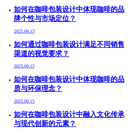
如何在咖啡包装设计中体现咖啡的品
牌个性与市场定位？
2025.09.15
如何通过咖啡包装设计满足不同销售
渠道的视觉要求？
2025.09.15
如何在咖啡包装设计中体现咖啡的品
质与环保理念？
2025.09.15
如何在咖啡包装设计中融入文化传承
与现代创新的元素？