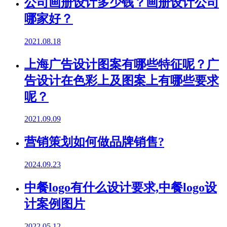
公司画册设计多少钱？画册设计公司
哪家好？
2021.08.18
上海广告设计图案有哪些特征呢？广
告设计在色彩上及图案上有哪些要求
呢？
2021.09.09
营销策划如何做品牌销售?
2024.09.23
中餐logo有什么设计要求,中餐logo设
计案例图片
2022.05.12