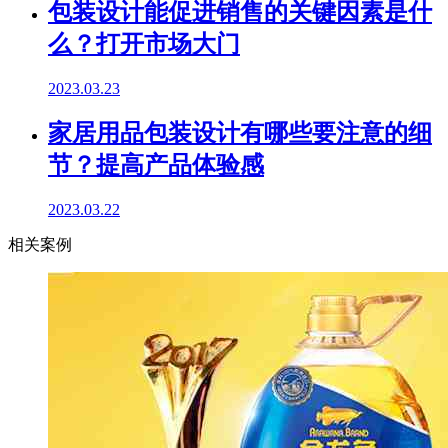
包装设计能促进销售的关键因素是什
么？打开市场大门
2023.03.23
家居用品包装设计有哪些要注意的细
节？提高产品体验感
2023.03.22
相关案例