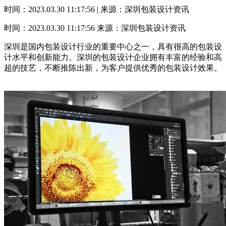
时间：2023.03.30 11:17:56 | 来源：深圳包装设计资讯
时间：2023.03.30 11:17:56
来源：深圳包装设计资讯
深圳是国内包装设计行业的重要中心之一，具有很高的包装设
计水平和创新能力。深圳的包装设计企业拥有丰富的经验和高
超的技艺，不断推陈出新，为客户提供优秀的包装设计效果。