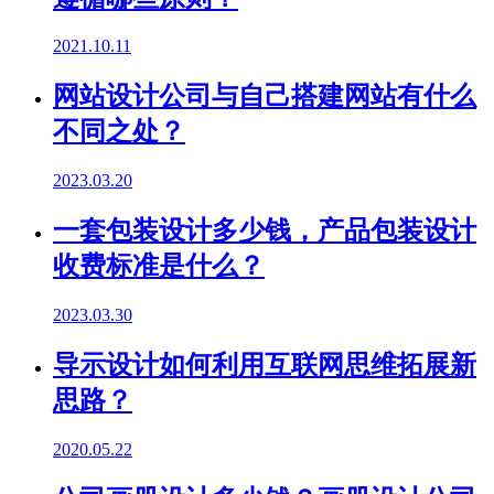
2021.10.11
网站设计公司与自己搭建网站有什么
不同之处？
2023.03.20
一套包装设计多少钱，产品包装设计
收费标准是什么？
2023.03.30
导示设计如何利用互联网思维拓展新
思路？
2020.05.22