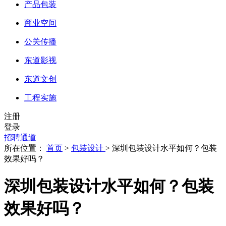
产品包装
商业空间
公关传播
东道影视
东道文创
工程实施
注册
登录
招聘通道
所在位置：
首页
>
包装设计
> 深圳包装设计水平如何？包装
效果好吗？
深圳包装设计水平如何？包装
效果好吗？