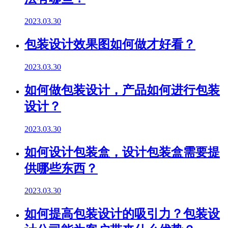
2023.03.30
包装设计效果图如何做才好看？
2023.03.30
如何做包装设计，产品如何进行包装
设计？
2023.03.30
如何设计包装盒，设计包装盒需要提
供哪些东西？
2023.03.30
如何提高包装设计的吸引力？包装设