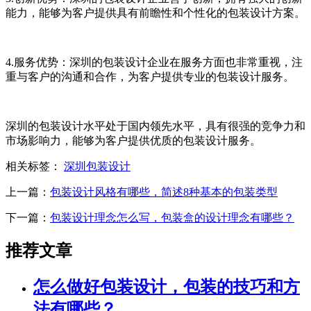
能力，能够为客户提供具有前瞻性和个性化的包装设计方案。
4.服务优势：深圳的包装设计企业在服务方面也非常重视，注
重与客户的沟通和合作，为客户提供专业的包装设计服务。
深圳的包装设计水平处于国内领先水平，具有很强的竞争力和
市场影响力，能够为客户提供优质的包装设计服务。
相关标签：
深圳包装设计
上一篇：
包装设计风格有哪些，简述8种基本的包装类型
下一篇：
包装设计理念怎么写，包装盒的设计理念有哪些？
推荐文章
怎么做好包装设计，包装的技巧和方
法有哪些？