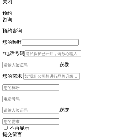
关闭
预约
咨询
预约咨询
您的称呼
*
电话号码
获取
您的需求
获取
不再显示
提交留言