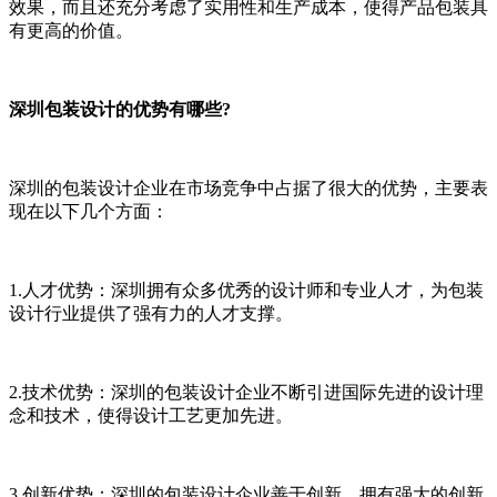
效果，而且还充分考虑了实用性和生产成本，使得产品包装具
有更高的价值。
深圳包装设计的优势有哪些?
深圳的包装设计企业在市场竞争中占据了很大的优势，主要表
现在以下几个方面：
1.人才优势：深圳拥有众多优秀的设计师和专业人才，为包装
设计行业提供了强有力的人才支撑。
2.技术优势：深圳的包装设计企业不断引进国际先进的设计理
念和技术，使得设计工艺更加先进。
3.创新优势：深圳的包装设计企业善于创新，拥有强大的创新