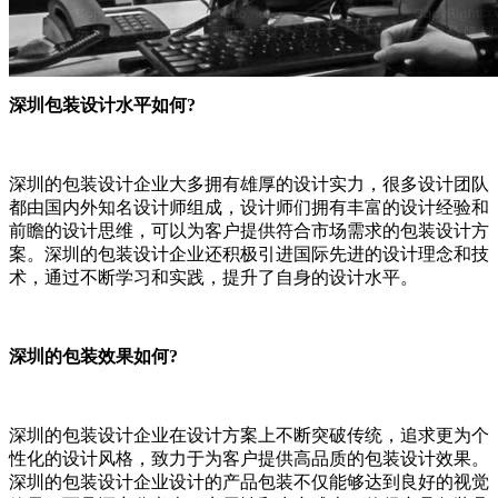
深圳包装设计水平如何?
深圳的包装设计企业大多拥有雄厚的设计实力，很多设计团队
都由国内外知名设计师组成，设计师们拥有丰富的设计经验和
前瞻的设计思维，可以为客户提供符合市场需求的包装设计方
案。深圳的包装设计企业还积极引进国际先进的设计理念和技
术，通过不断学习和实践，提升了自身的设计水平。
深圳的包装效果如何?
深圳的包装设计企业在设计方案上不断突破传统，追求更为个
性化的设计风格，致力于为客户提供高品质的包装设计效果。
深圳的包装设计企业设计的产品包装不仅能够达到良好的视觉