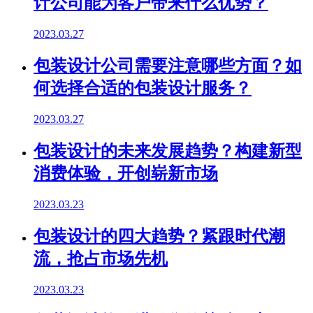
计公司能为客户带来什么优势？
2023.03.27
包装设计公司需要注意哪些方面？如
何选择合适的包装设计服务？
2023.03.27
包装设计的未来发展趋势？构建新型
消费体验，开创崭新市场
2023.03.23
包装设计的四大趋势？紧跟时代潮
流，抢占市场先机
2023.03.23