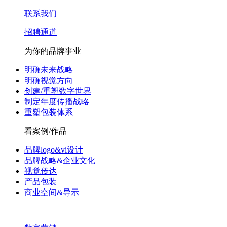
联系我们
招聘通道
为你的品牌事业
明确未来战略
明确视觉方向
创建/重塑数字世界
制定年度传播战略
重塑包装体系
看案例/作品
品牌logo&vi设计
品牌战略&企业文化
视觉传达
产品包装
商业空间&导示