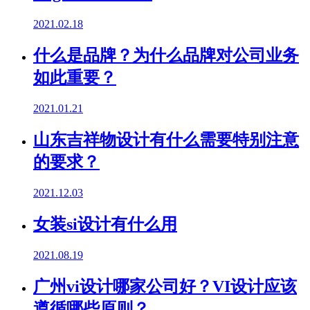
2021.02.18
什么是品牌？为什么品牌对公司业务
如此重要？
2021.01.21
山东吉祥物设计有什么需要特别注意
的要求？
2021.12.03
女装si设计有什么用
2021.08.19
广州vi设计哪家公司好？VI设计应该
遵循哪些原则？