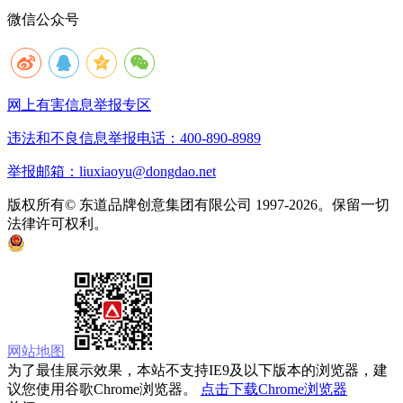
微信公众号
网上有害信息举报专区
违法和不良信息举报电话：400-890-8989
举报邮箱：liuxiaoyu@dongdao.net
版权所有© 东道品牌创意集团有限公司 1997-2026。保留一切
法律许可权利。
京ICP备05008535号
京公网安备 11010502033333号
网站地图
为了最佳展示效果，本站不支持IE9及以下版本的浏览器，建
议您使用谷歌Chrome浏览器。
点击下载Chrome浏览器