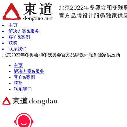
主页
解决方案&服务
客户&案例
获奖
联系我们
北京2022年冬奥会和冬残奥会官方品牌设计服务独家供应商
主页
解决方案&服务
客户&案例
获奖
联系我们