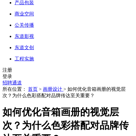
产品包装
商业空间
公关传播
东道影视
东道文创
工程实施
注册
登录
招聘通道
所在位置：
首页
>
画册设计
> 如何优化音箱画册的视觉层
次？为什么色彩搭配对品牌传达至关重要？
如何优化音箱画册的视觉层
次？为什么色彩搭配对品牌传