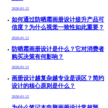
2026.01.12
如何通过防晒霜画册设计提升产品可
信度？为什么视觉一致性如此重要？
2026.01.12
防晒霜画册设计是什么？它对消费者
购买决策有何影响？
2026.01.12
画册设计越复杂越专业是误区？简约
设计的核心原则是什么？
2026.01.12
为什么笔记本电脑画册设计常超预