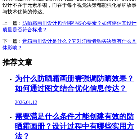
设计不在于元素堆砌，而在于每个视觉决策都能强化品牌故事
与技术优势的传达。
上一篇：
防晒霜画册设计包含哪些核心要素？如何评估其设计
质量是否符合标准？
下一篇：
音箱画册设计是什么？它对消费者购买决策有什么具
体影响？
推荐文章
为什么防晒霜画册需强调防晒效果？
如何通过图文结合优化信息传达？
2026.01.12
需要满足什么条件才能创建有效的防
晒霜画册？设计过程中有哪些实用方
法？