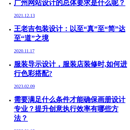
广州网站设计的总体要求是什么呢？
2021.12.13
王老吉包装设计：以至“真”至“简”达
至“道”之境
2020.11.17
服装导示设计，服装店装修时,如何进
行色彩搭配?
2023.02.09
需要满足什么条件才能确保画册设计
专业？提升创意执行效率有哪些方
法？