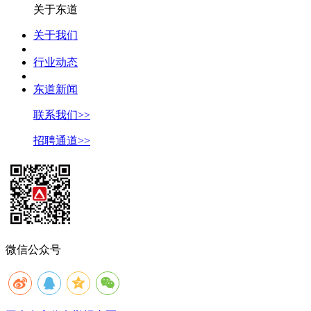
关于东道
关于我们
行业动态
东道新闻
联系我们>>
招聘通道>>
微信公众号