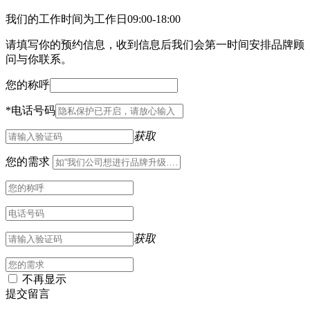
我们的工作时间为工作日09:00-18:00
请填写你的预约信息，收到信息后我们会第一时间安排品牌顾
问与你联系。
您的称呼
*
电话号码
获取
您的需求
获取
不再显示
提交留言