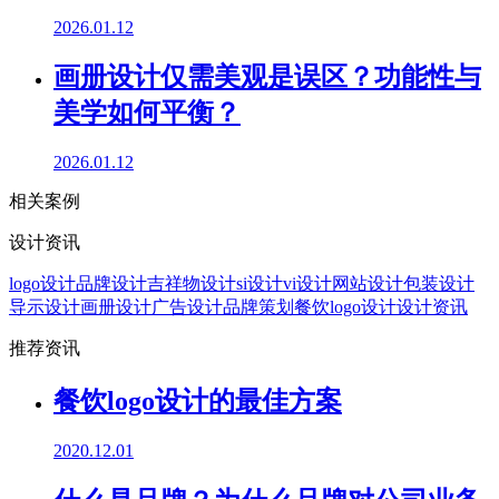
2026.01.12
画册设计仅需美观是误区？功能性与
美学如何平衡？
2026.01.12
相关案例
设计资讯
logo设计
品牌设计
吉祥物设计
si设计
vi设计
网站设计
包装设计
导示设计
画册设计
广告设计
品牌策划
餐饮logo设计
设计资讯
推荐资讯
餐饮logo设计的最佳方案
2020.12.01