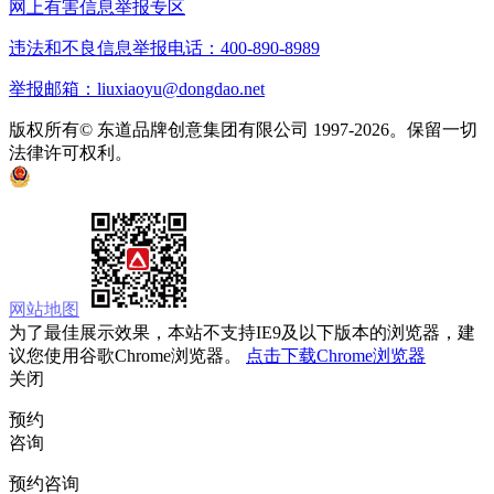
网上有害信息举报专区
违法和不良信息举报电话：400-890-8989
举报邮箱：liuxiaoyu@dongdao.net
版权所有© 东道品牌创意集团有限公司 1997-2026。保留一切
法律许可权利。
京ICP备05008535号
京公网安备 11010502033333号
网站地图
为了最佳展示效果，本站不支持IE9及以下版本的浏览器，建
议您使用谷歌Chrome浏览器。
点击下载Chrome浏览器
关闭
预约
咨询
预约咨询