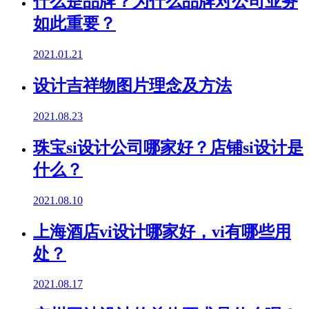
什么是品牌？为什么品牌对公司业务
如此重要？
2021.01.21
设计吉祥物图片理念及方法
2021.08.23
珠宝si设计公司哪家好？店铺si设计是
什么？
2021.08.10
上海酒店vi设计哪家好，vi有哪些用
处？
2021.08.17