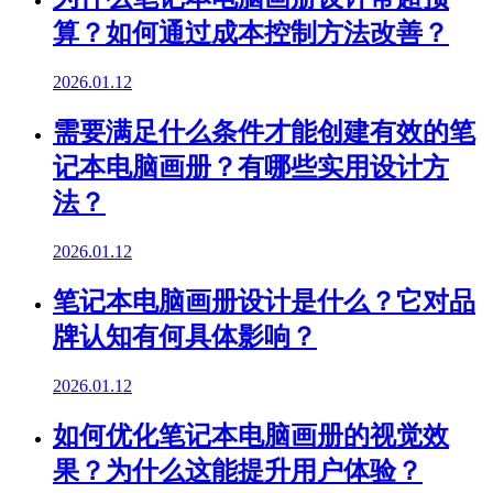
算？如何通过成本控制方法改善？
2026.01.12
需要满足什么条件才能创建有效的笔
记本电脑画册？有哪些实用设计方
法？
2026.01.12
笔记本电脑画册设计是什么？它对品
牌认知有何具体影响？
2026.01.12
如何优化笔记本电脑画册的视觉效
果？为什么这能提升用户体验？