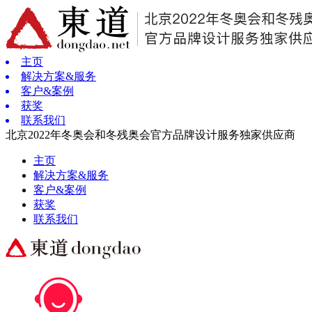
主页
解决方案&服务
客户&案例
获奖
联系我们
北京2022年冬奥会和冬残奥会官方品牌设计服务独家供应商
主页
解决方案&服务
客户&案例
获奖
联系我们