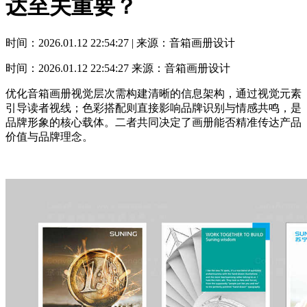
达至关重要？
时间：2026.01.12 22:54:27 | 来源：音箱画册设计
时间：2026.01.12 22:54:27
来源：音箱画册设计
优化音箱画册视觉层次需构建清晰的信息架构，通过视觉元素
引导读者视线；色彩搭配则直接影响品牌识别与情感共鸣，是
品牌形象的核心载体。二者共同决定了画册能否精准传达产品
价值与品牌理念。