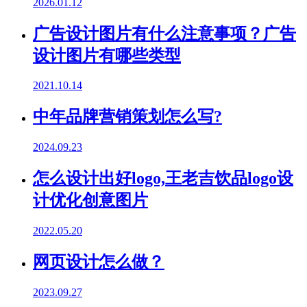
2026.01.12
广告设计图片有什么注意事项？广告
设计图片有哪些类型
2021.10.14
中年品牌营销策划怎么写?
2024.09.23
怎么设计出好logo,王老吉饮品logo设
计优化创意图片
2022.05.20
网页设计怎么做？
2023.09.27