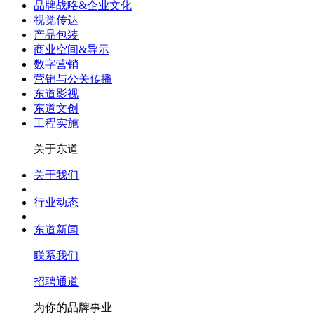
品牌战略&企业文化
视觉传达
产品包装
商业空间&导示
数字营销
营销与公关传播
东道影视
东道文创
工程实施
关于东道
关于我们
行业动态
东道新闻
联系我们
招聘通道
为你的品牌事业