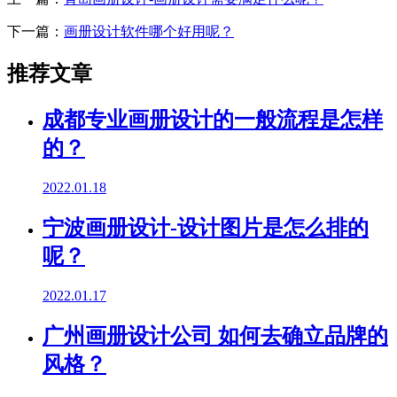
下一篇：
画册设计软件哪个好用呢？
推荐文章
成都专业画册设计的一般流程是怎样
的？
2022.01.18
宁波画册设计-设计图片是怎么排的
呢？
2022.01.17
广州画册设计公司 如何去确立品牌的
风格？