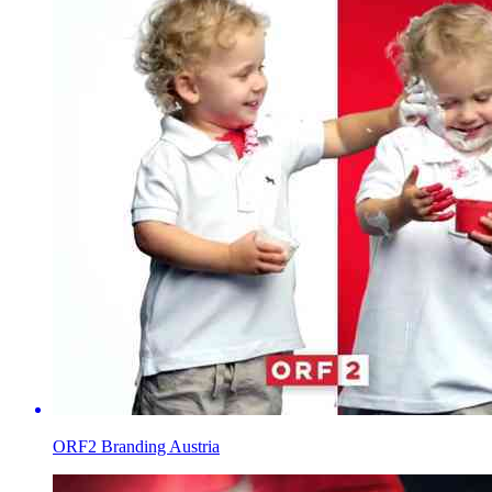
ORF2 Branding Austria