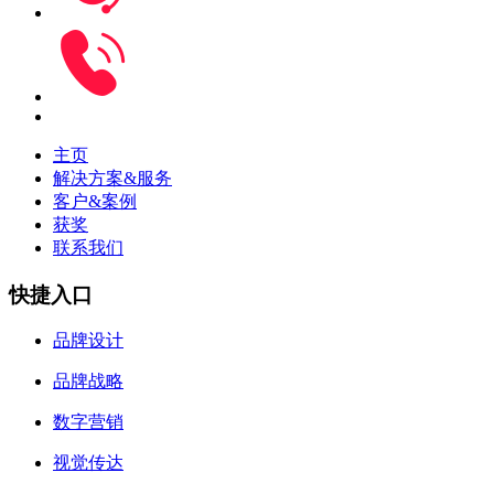
主页
解决方案&服务
客户&案例
获奖
联系我们
快捷入口
品牌设计
品牌战略
数字营销
视觉传达