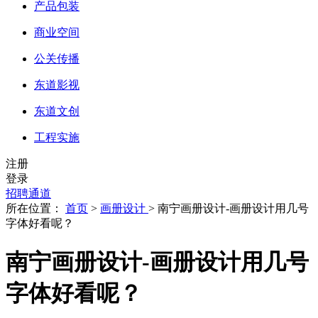
产品包装
商业空间
公关传播
东道影视
东道文创
工程实施
注册
登录
招聘通道
所在位置：
首页
>
画册设计
> 南宁画册设计-画册设计用几号
字体好看呢？
南宁画册设计-画册设计用几号
字体好看呢？