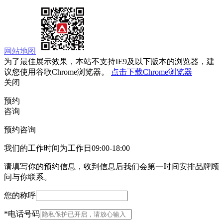
网站地图
为了最佳展示效果，本站不支持IE9及以下版本的浏览器，建
议您使用谷歌Chrome浏览器。
点击下载Chrome浏览器
关闭
预约
咨询
预约咨询
我们的工作时间为工作日09:00-18:00
请填写你的预约信息，收到信息后我们会第一时间安排品牌顾
问与你联系。
您的称呼
*
电话号码