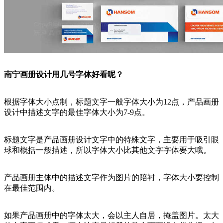
南宁画册设计用几号字体好看呢？
根据字体大小点制，标题文字一般字体大小为12点，产品画册
设计中描述文字的最佳字体大小为7-9点。
标题文字是产品画册设计文字中的特殊文字，主要用于吸引眼
球和概括一般描述，所以字体大小比其他文字字体要大哦。
产品画册主体中的描述文字作为图片的陪衬，字体大小要控制
在最佳范围内。
如果产品画册中的字体太大，会以主人自居，掩盖图片。太大