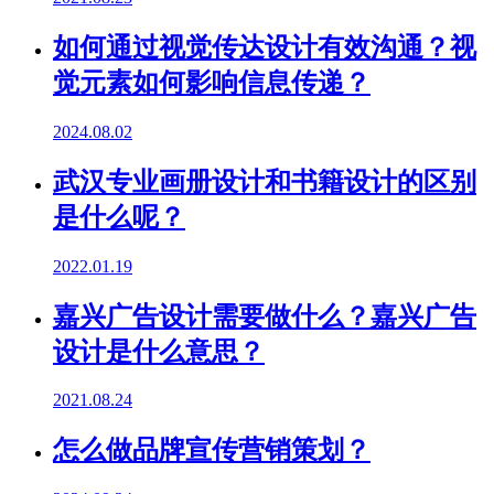
如何通过视觉传达设计有效沟通？视
觉元素如何影响信息传递？
2024.08.02
武汉专业画册设计和书籍设计的区别
是什么呢？
2022.01.19
嘉兴广告设计需要做什么？嘉兴广告
设计是什么意思？
2021.08.24
怎么做品牌宣传营销策划？