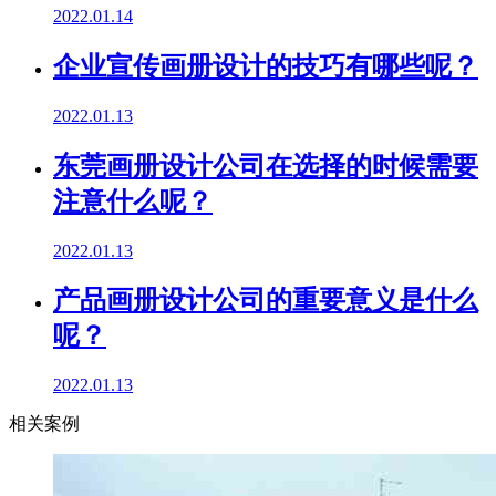
2022.01.14
企业宣传画册设计的技巧有哪些呢？
2022.01.13
东莞画册设计公司在选择的时候需要
注意什么呢？
2022.01.13
产品画册设计公司的重要意义是什么
呢？
2022.01.13
相关案例