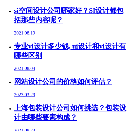
si空间设计公司哪家好？SI设计都包
括那些内容呢？
2021.08.19
专业vi设计多少钱, ui设计和vi设计有
哪些区别
2021.08.04
网站设计公司的价格如何评估？
2023.03.29
上海包装设计公司如何挑选？包装设
计由哪些要素构成？
2021.08.23