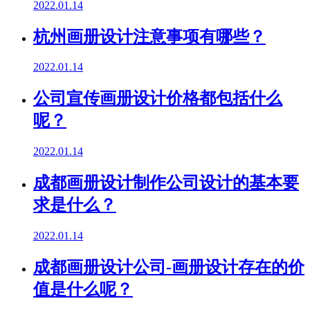
2022.01.14
杭州画册设计注意事项有哪些？
2022.01.14
公司宣传画册设计价格都包括什么
呢？
2022.01.14
成都画册设计制作公司设计的基本要
求是什么？
2022.01.14
成都画册设计公司-画册设计存在的价
值是什么呢？