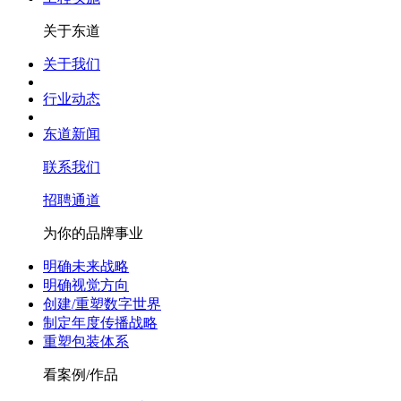
关于东道
关于我们
行业动态
东道新闻
联系我们
招聘通道
为你的品牌事业
明确未来战略
明确视觉方向
创建/重塑数字世界
制定年度传播战略
重塑包装体系
看案例/作品