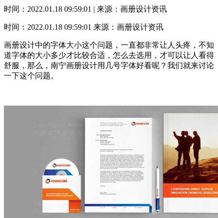
时间：2022.01.18 09:59:01 | 来源：画册设计资讯
时间：2022.01.18 09:59:01
来源：画册设计资讯
画册设计中的字体大小这个问题，一直都非常让人头疼，不知
道字体的大小多少才比较合适，怎么去选用，才可以让人看得
舒服，那么，南宁画册设计用几号字体好看呢？我们就来讨论
一下这个问题。