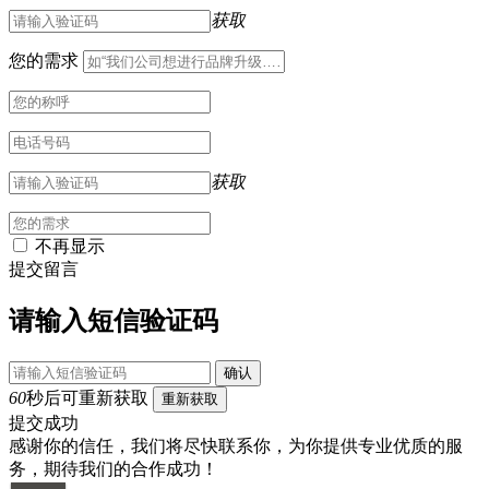
获取
您的需求
获取
不再显示
提交留言
请输入短信验证码
确认
60
秒后可重新获取
重新获取
提交成功
感谢你的信任，我们将尽快联系你，为你提供专业优质的服
务，期待我们的合作成功！