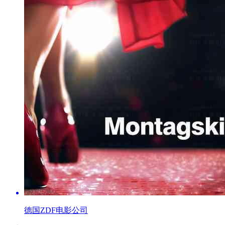
德国ZDF电影公司