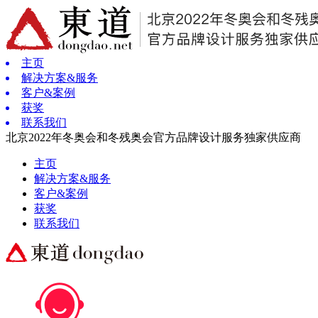
主页
解决方案&服务
客户&案例
获奖
联系我们
北京2022年冬奥会和冬残奥会官方品牌设计服务独家供应商
主页
解决方案&服务
客户&案例
获奖
联系我们