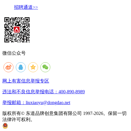
招聘通道>>
微信公众号
网上有害信息举报专区
违法和不良信息举报电话：400-890-8989
举报邮箱：liuxiaoyu@dongdao.net
版权所有© 东道品牌创意集团有限公司 1997-2026。保留一切
法律许可权利。
京ICP备05008535号
京公网安备 11010502033333号