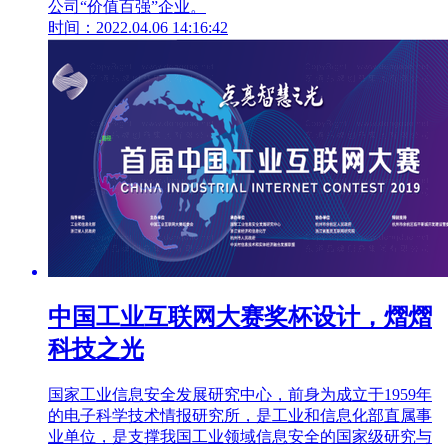
公司“价值百强”企业。
时间：2022.04.06 14:16:42
中国工业互联网大赛奖杯设计，熠熠
科技之光
国家工业信息安全发展研究中心，前身为成立于1959年
的电子科学技术情报研究所，是工业和信息化部直属事
业单位，是支撑我国工业领域信息安全的国家级研究与