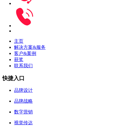
主页
解决方案&服务
客户&案例
获奖
联系我们
快捷入口
品牌设计
品牌战略
数字营销
视觉传达