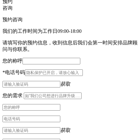
预约
咨询
预约咨询
我们的工作时间为工作日09:00-18:00
请填写你的预约信息，收到信息后我们会第一时间安排品牌顾
问与你联系。
您的称呼
*
电话号码
获取
您的需求
获取