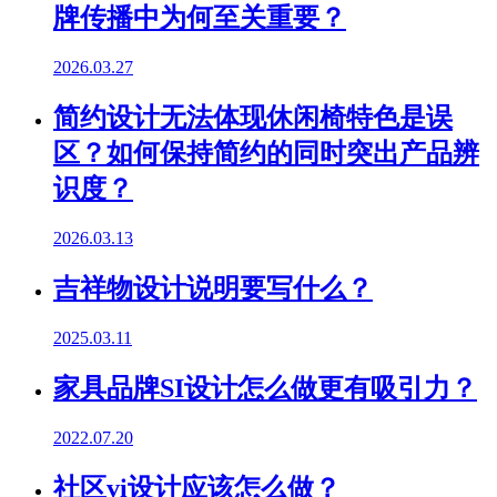
牌传播中为何至关重要？
2026.03.27
简约设计无法体现休闲椅特色是误
区？如何保持简约的同时突出产品辨
识度？
2026.03.13
吉祥物设计说明要写什么？
2025.03.11
家具品牌SI设计怎么做更有吸引力？
2022.07.20
社区vi设计应该怎么做？