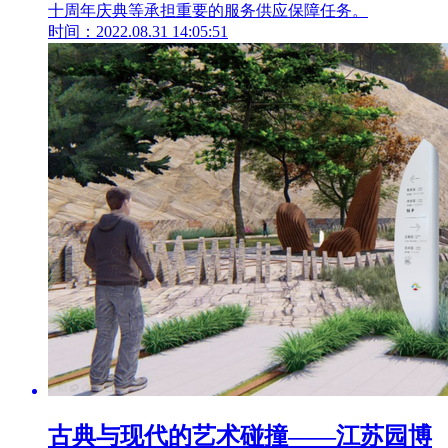
十周年庆典等承担重要的服务供应保障任务。
时间：2022.08.31 14:05:51
古典与现代的艺术碰撞——江苏园博