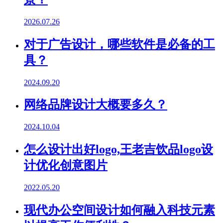
2026.07.26
对于广告设计，哪些软件是必备的工
具？
2024.09.20
网络品牌设计大概要多久？
2024.10.04
怎么设计出好logo,王老吉饮品logo设
计优化创意图片
2022.05.20
现代办公空间设计如何融入科技元素