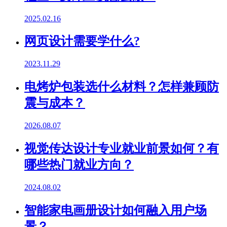
2025.02.16
网页设计需要学什么?
2023.11.29
电烤炉包装选什么材料？怎样兼顾防
震与成本？
2026.08.07
视觉传达设计专业就业前景如何？有
哪些热门就业方向？
2024.08.02
智能家电画册设计如何融入用户场
景？