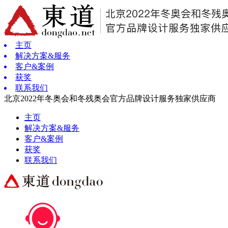
主页
解决方案&服务
客户&案例
获奖
联系我们
北京2022年冬奥会和冬残奥会官方品牌设计服务独家供应商
主页
解决方案&服务
客户&案例
获奖
联系我们