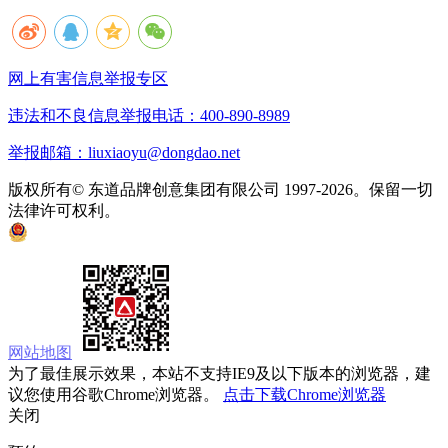
网上有害信息举报专区
违法和不良信息举报电话：400-890-8989
举报邮箱：liuxiaoyu@dongdao.net
版权所有© 东道品牌创意集团有限公司 1997-2026。保留一切
法律许可权利。
京ICP备05008535号
京公网安备 11010502033333号
网站地图
为了最佳展示效果，本站不支持IE9及以下版本的浏览器，建
议您使用谷歌Chrome浏览器。
点击下载Chrome浏览器
关闭