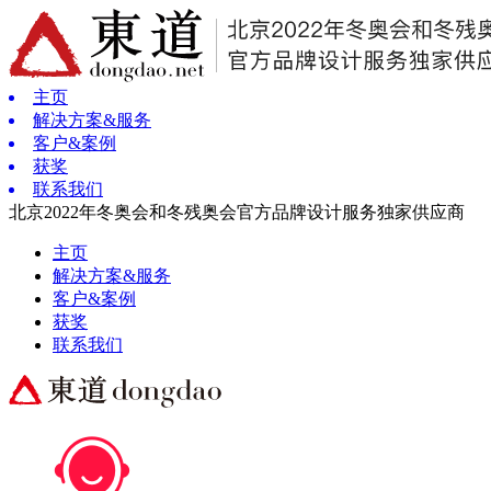
主页
解决方案&服务
客户&案例
获奖
联系我们
北京2022年冬奥会和冬残奥会官方品牌设计服务独家供应商
主页
解决方案&服务
客户&案例
获奖
联系我们