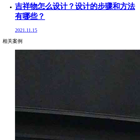
吉祥物怎么设计？设计的步骤和方法
有哪些？
2021.11.15
相关案例