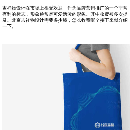
吉祥物设计在市场上很受欢迎，作为品牌营销推广的一个非常
有利的标志，形象通常是可爱活泼的形象。其中收费被多次提
及。北京吉祥物设计需要多少钱，怎么收费呢？接下来就介绍
一下。