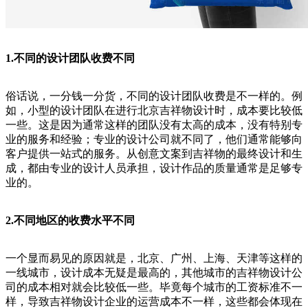
1.不同的设计团队收费不同
俗话说，一分钱一分货，不同的设计团队收费是不一样的。例
如，小型的设计团队在进行北京吉祥物设计时，成本要比较低
一些。这是因为通常这样的团队没有太高的成本，没有特别专
业的服务和经验；专业的设计公司就不同了，他们通常能够向
客户提供一站式的服务。从创意文案到吉祥物的最终设计和生
成，都由专业的设计人员承担，设计作品的质量通常是足够专
业的。
2.不同地区的收费水平不同
一个显而易见的原因就是，北京、广州、上海、天津等这样的
一线城市，设计成本无疑是最高的，其他城市的吉祥物设计公
司的成本相对就会比较低一些。毕竟每个城市的工资标准不一
样，导致吉祥物设计企业的运营成本不一样，这些都会体现在