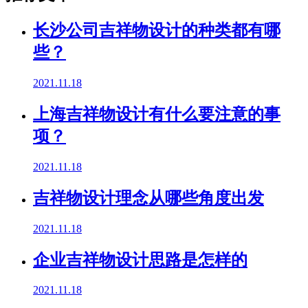
长沙公司吉祥物设计的种类都有哪
些？
2021.11.18
上海吉祥物设计有什么要注意的事
项？
2021.11.18
吉祥物设计理念从哪些角度出发
2021.11.18
企业吉祥物设计思路是怎样的
2021.11.18