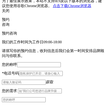
为了最佳展示效果，本站不支持IE9及以下版本的浏览器，建
议您使用谷歌Chrome浏览器。
点击下载Chrome浏览器
关闭
预约
咨询
预约咨询
我们的工作时间为工作日09:00-18:00
请填写你的预约信息，收到信息后我们会第一时间安排品牌顾
问与你联系。
您的称呼
*
电话号码
获取
您的需求