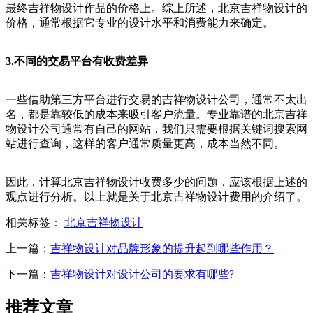
最终吉祥物设计作品的价格上。综上所述，北京吉祥物设计的
价格，通常根据它专业的设计水平和消费能力来确定。
3.不同的交易平台有收费差异
一些借助第三方平台进行交易的吉祥物设计公司，通常不太出
名，都是靠较低的成本来吸引客户流量。专业靠谱的北京吉祥
物设计公司通常有自己的网站，我们只需要根据关键词搜索网
站进行查询，这样的客户通常质量更高，成本当然不同。
因此，计算北京吉祥物设计收费多少的问题，应该根据上述的
观点进行分析。以上就是关于北京吉祥物设计费用的介绍了。
相关标签：
北京吉祥物设计
上一篇：
吉祥物设计对品牌形象的提升起到哪些作用？
下一篇：
吉祥物设计对设计公司的要求有哪些?
推荐文章