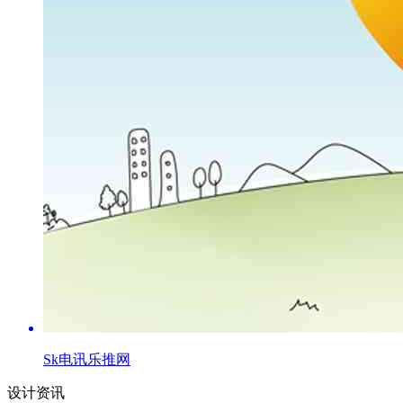
Sk电讯乐推网
设计资讯