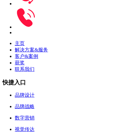
主页
解决方案&服务
客户&案例
获奖
联系我们
快捷入口
品牌设计
品牌战略
数字营销
视觉传达