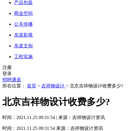
产品包装
商业空间
公关传播
东道影视
东道文创
工程实施
注册
登录
招聘通道
所在位置：
首页
>
吉祥物设计
> 北京吉祥物设计收费多少?
北京吉祥物设计收费多少?
时间：2021.11.25 09:31:54 | 来源：吉祥物设计资讯
时间：2021.11.25 09:31:54
来源：吉祥物设计资讯