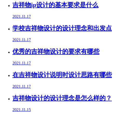
吉祥物ip设计的基本要求是什么
2021.11.17
学校吉祥物设计的设计理念和出发点
2021.11.17
优秀的吉祥物设计的要求有哪些
2021.11.17
在吉祥物设计说明时设计思路有哪些
2021.11.17
吉祥物设计的设计理念是怎么样的？
2021.11.15