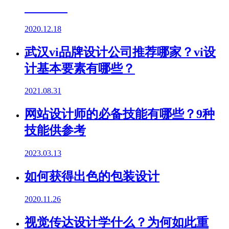
2020.12.18
武汉vi品牌设计公司推荐哪家？vi设
计基本要素有哪些？
2021.08.31
网站设计师的必备技能有哪些？9种
技能供参考
2023.03.13
如何获得出色的包装设计
2020.11.26
视觉传达设计学什么？为何如此重