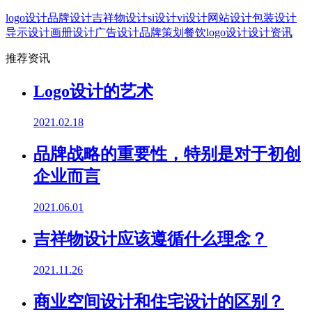
logo设计
品牌设计
吉祥物设计
si设计
vi设计
网站设计
包装设计
导示设计
画册设计
广告设计
品牌策划
餐饮logo设计
设计资讯
推荐资讯
Logo设计的艺术
2021.02.18
品牌战略的重要性，特别是对于初创
企业而言
2021.06.01
吉祥物设计应该遵循什么理念？
2021.11.26
商业空间设计和住宅设计的区别？