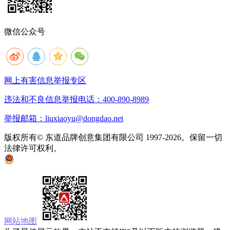
微信公众号
网上有害信息举报专区
违法和不良信息举报电话：400-890-8989
举报邮箱：liuxiaoyu@dongdao.net
版权所有© 东道品牌创意集团有限公司 1997-2026。保留一切
法律许可权利。
京ICP备05008535号
京公网安备 11010502033333号
网站地图