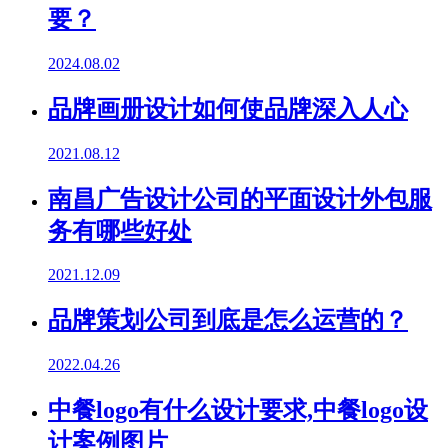
要？
2024.08.02
品牌画册设计如何使品牌深入人心
2021.08.12
南昌广告设计公司的平面设计外包服
务有哪些好处
2021.12.09
品牌策划公司到底是怎么运营的？
2022.04.26
中餐logo有什么设计要求,中餐logo设
计案例图片