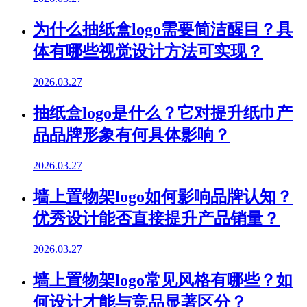
为什么抽纸盒logo需要简洁醒目？具
体有哪些视觉设计方法可实现？
2026.03.27
抽纸盒logo是什么？它对提升纸巾产
品品牌形象有何具体影响？
2026.03.27
墙上置物架logo如何影响品牌认知？
优秀设计能否直接提升产品销量？
2026.03.27
墙上置物架logo常见风格有哪些？如
何设计才能与竞品显著区分？