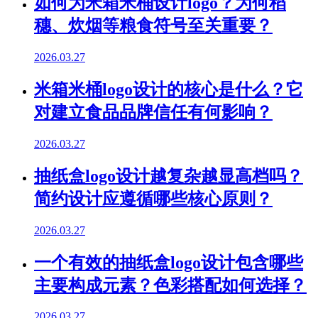
如何为米箱米桶设计logo？为何稻
穗、炊烟等粮食符号至关重要？
2026.03.27
米箱米桶logo设计的核心是什么？它
对建立食品品牌信任有何影响？
2026.03.27
抽纸盒logo设计越复杂越显高档吗？
简约设计应遵循哪些核心原则？
2026.03.27
一个有效的抽纸盒logo设计包含哪些
主要构成元素？色彩搭配如何选择？
2026.03.27