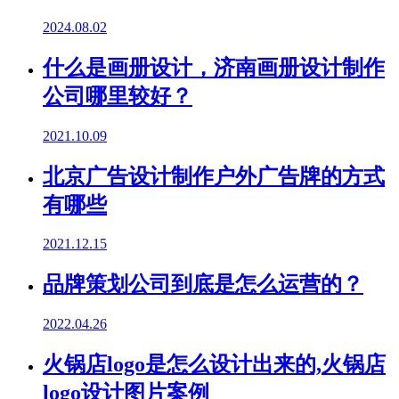
2024.08.02
什么是画册设计，济南画册设计制作
公司哪里较好？
2021.10.09
北京广告设计制作户外广告牌的方式
有哪些
2021.12.15
品牌策划公司到底是怎么运营的？
2022.04.26
火锅店logo是怎么设计出来的,火锅店
logo设计图片案例