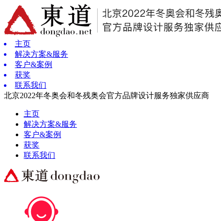
主页
解决方案&服务
客户&案例
获奖
联系我们
北京2022年冬奥会和冬残奥会官方品牌设计服务独家供应商
主页
解决方案&服务
客户&案例
获奖
联系我们