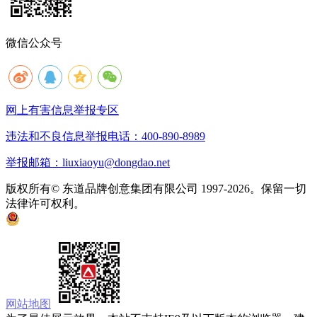
微信公众号
网上有害信息举报专区
违法和不良信息举报电话：400-890-8989
举报邮箱：liuxiaoyu@dongdao.net
版权所有© 东道品牌创意集团有限公司 1997-2026。保留一切
法律许可权利。
京ICP备05008535号
京公网安备 11010502033333号
网站地图