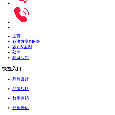
主页
解决方案&服务
客户&案例
获奖
联系我们
快捷入口
品牌设计
品牌战略
数字营销
视觉传达