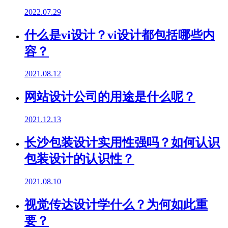
2022.07.29
什么是vi设计？vi设计都包括哪些内
容？
2021.08.12
网站设计公司的用途是什么呢？
2021.12.13
长沙包装设计实用性强吗？如何认识
包装设计的认识性？
2021.08.10
视觉传达设计学什么？为何如此重
要？