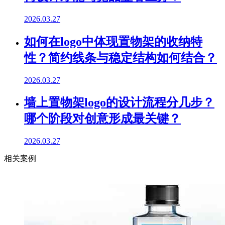
2026.03.27
如何在logo中体现置物架的收纳特
性？简约线条与稳定结构如何结合？
2026.03.27
墙上置物架logo的设计流程分几步？
哪个阶段对创意形成最关键？
2026.03.27
相关案例