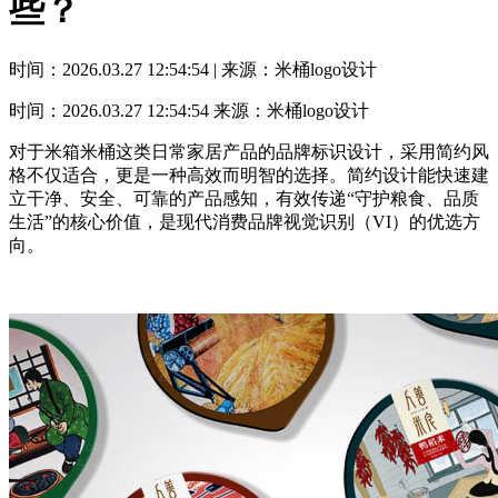
些？
时间：2026.03.27 12:54:54 | 来源：米桶logo设计
时间：2026.03.27 12:54:54
来源：米桶logo设计
对于米箱米桶这类日常家居产品的品牌标识设计，采用简约风
格不仅适合，更是一种高效而明智的选择。简约设计能快速建
立干净、安全、可靠的产品感知，有效传递“守护粮食、品质
生活”的核心价值，是现代消费品牌视觉识别（VI）的优选方
向。