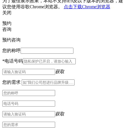
为了最佳展示效果，本站不支持IE9及以下版本的浏览器，建
议您使用谷歌Chrome浏览器。
点击下载Chrome浏览器
关闭
预约
咨询
预约咨询
您的称呼
*
电话号码
获取
您的需求
获取