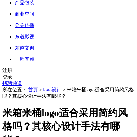
产品包装
商业空间
公关传播
东道影视
东道文创
工程实施
注册
登录
招聘通道
所在位置：
首页
>
logo设计
> 米箱米桶logo适合采用简约风格
吗？其核心设计手法有哪些？
米箱米桶logo适合采用简约风
格吗？其核心设计手法有哪