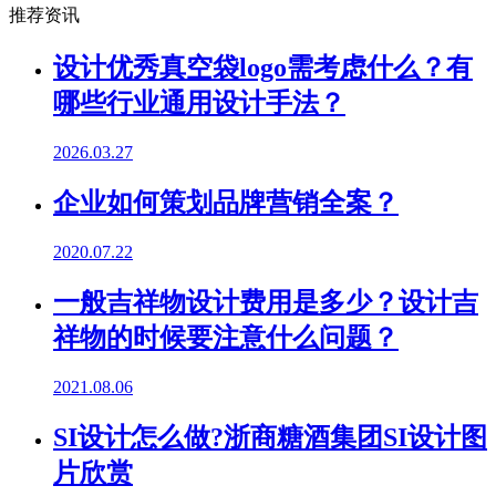
推荐资讯
设计优秀真空袋logo需考虑什么？有
哪些行业通用设计手法？
2026.03.27
企业如何策划品牌营销全案？
2020.07.22
一般吉祥物设计费用是多少？设计吉
祥物的时候要注意什么问题？
2021.08.06
SI设计怎么做?浙商糖酒集团SI设计图
片欣赏