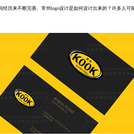
经历来不断完善。常州logo设计是如何设计出来的？许多人可能知