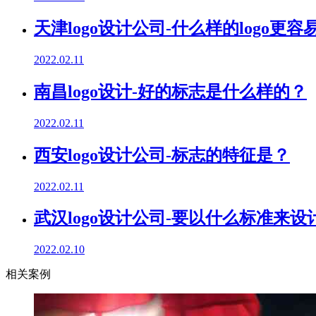
天津logo设计公司-什么样的logo更
2022.02.11
南昌logo设计-好的标志是什么样的？
2022.02.11
西安logo设计公司-标志的特征是？
2022.02.11
武汉logo设计公司-要以什么标准来设计
2022.02.10
相关案例