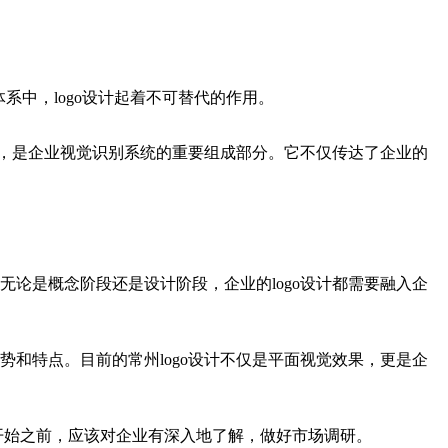
系中，logo设计起着不可替代的作用。
组成，是企业视觉识别系统的重要组成部分。它不仅传达了企业的
无论是概念阶段还是设计阶段，企业的logo设计都需要融入企
势和特点。目前的常州logo设计不仅是平面视觉效果，更是企
开始之前，应该对企业有深入地了解，做好市场调研。