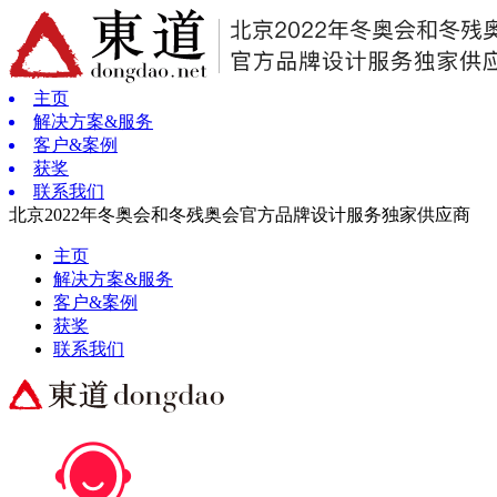
主页
解决方案&服务
客户&案例
获奖
联系我们
北京2022年冬奥会和冬残奥会官方品牌设计服务独家供应商
主页
解决方案&服务
客户&案例
获奖
联系我们