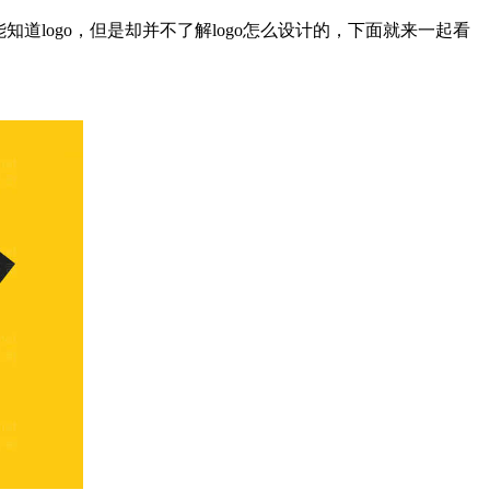
道logo，但是却并不了解logo怎么设计的，下面就来一起看