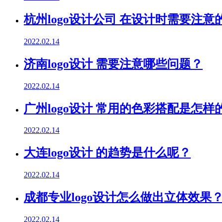
杭州logo设计公司 在设计时需要注
2022.02.14
济南logo设计 需要注意哪些问题？
2022.02.14
广州logo设计 常用的色彩搭配是怎样
2022.02.14
大连logo设计 的趋势是什么呢？
2022.02.14
成都专业logo设计怎么做出立体效果
2022.02.14