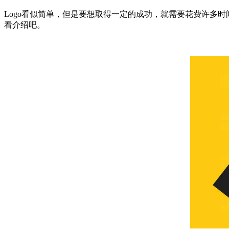
Logo看似简单，但是要想取得一定的成功，就需要花费许多时间
看介绍吧。