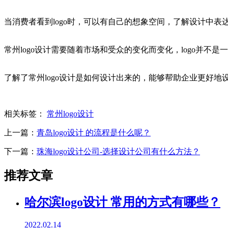
当消费者看到logo时，可以有自己的想象空间，了解设计中表达
常州logo设计需要随着市场和受众的变化而变化，logo并不
了解了常州logo设计是如何设计出来的，能够帮助企业更好地设
相关标签：
常州logo设计
上一篇：
青岛logo设计 的流程是什么呢？
下一篇：
珠海logo设计公司-选择设计公司有什么方法？
推荐文章
哈尔滨logo设计 常用的方式有哪些？
2022.02.14