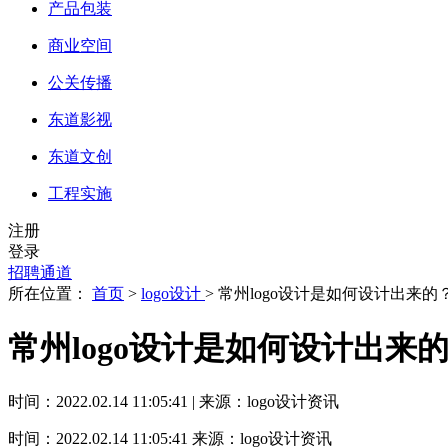
产品包装
商业空间
公关传播
东道影视
东道文创
工程实施
注册
登录
招聘通道
所在位置：
首页
>
logo设计
> 常州logo设计是如何设计出来的
常州logo设计是如何设计出来
时间：2022.02.14 11:05:41 | 来源：logo设计资讯
时间：2022.02.14 11:05:41
来源：logo设计资讯