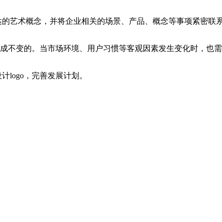
的艺术概念，并将企业相关的场景、产品、概念等事项紧密联系起来
是一成不变的。当市场环境、用户习惯等客观因素发生变化时，也需要
计logo，完善发展计划。