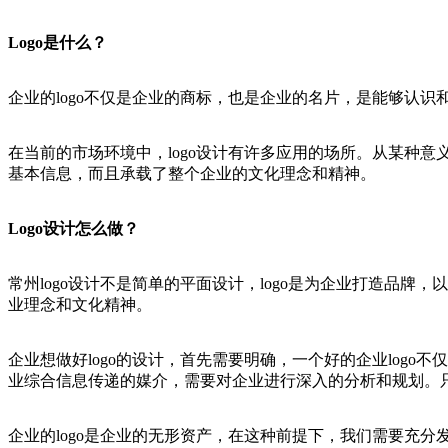
Logo是什么？
企业的logo不仅是企业的商标，也是企业的名片，是能够认识
在当前的市场环境中，logo设计有许多应用的场所。从某种意
基本信息，而且承载了整个企业的文化理念和精神。
Logo设计怎么做？
常州logo设计不是简单的平面设计，logo是为企业打造品
业理念和文化精神。
企业想做好logo的设计，首先需要明确，一个好的企业log
业综合信息传递的媒介，需要对企业进行深入的分析和规划。只有
企业的logo是企业的无形资产，在这种前提下，我们需要充