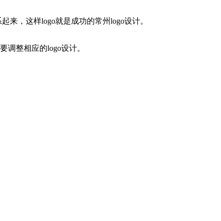
，这样logo就是成功的常州logo设计。
调整相应的logo设计。