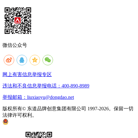
微信公众号
网上有害信息举报专区
违法和不良信息举报电话：400-890-8989
举报邮箱：liuxiaoyu@dongdao.net
版权所有© 东道品牌创意集团有限公司 1997-2026。保留一切
法律许可权利。
京ICP备05008535号
京公网安备 11010502033333号