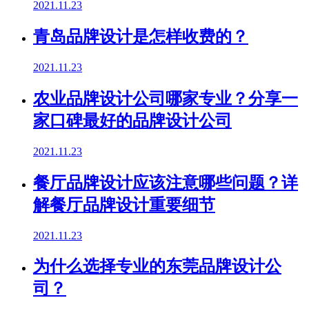
2021.11.23
青岛品牌设计是怎样收费的？
2021.11.23
农业品牌设计公司哪家专业？分享一
家口碑最好的品牌设计公司
2021.11.23
餐厅品牌设计应该注意哪些问题？详
解餐厅品牌设计重要细节
2021.11.23
为什么选择专业的东莞品牌设计公
司？