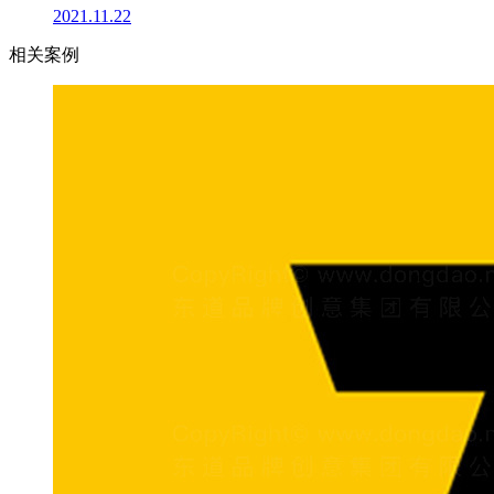
2021.11.22
相关案例