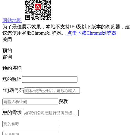
网站地图
为了最佳展示效果，本站不支持IE9及以下版本的浏览器，建
议您使用谷歌Chrome浏览器。
点击下载Chrome浏览器
关闭
预约
咨询
预约咨询
您的称呼
*
电话号码
获取
您的需求