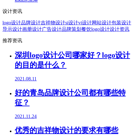
设计资讯
logo设计
品牌设计
吉祥物设计
si设计
vi设计
网站设计
包装设计
导示设计
画册设计
广告设计
品牌策划
餐饮logo设计
设计资讯
推荐资讯
深圳logo设计公司哪家好？logo设计
的目的是什么？
2021.08.11
好的青岛品牌设计公司都有哪些特
征？
2021.11.24
优秀的吉祥物设计的要求有哪些