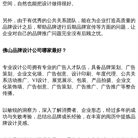
空间，自然也能把设计做得很好。
另外，由于有优秀的公共关系团队，能在为企业打造高质量的
品牌设计之后，帮助品牌进行后期品牌宣传等方面的问题，让
企业对自己的品牌推广问题完全没有后顾之忧。
佛山品牌设计公司哪家最好？
专业设计公司拥有专业的广告人才队伍，具备品牌策划、广告
策划、企业文化墙、广告创意、设计印刷、年度代理、公共关
系活动推广、VI设计、展览展示、包装、产品拍摄、企业文
化装饰墙、广告创意、广告策划、广告推广、广告推广等整合
传播。
以敏锐的洞察力，深入了解消费者、企业形态，经过多年的成
功与失败考验，总结出品牌成长经验，在丰富的阅历中提炼品
牌设计灵感。