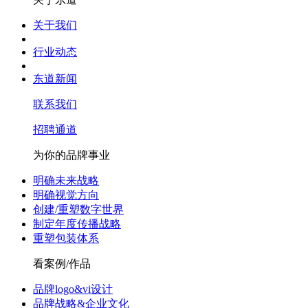
关于我们
行业动态
东道新闻
联系我们
招聘通道
为你的品牌事业
明确未来战略
明确视觉方向
创建/重塑数字世界
制定年度传播战略
重塑包装体系
看案例/作品
品牌logo&vi设计
品牌战略&企业文化