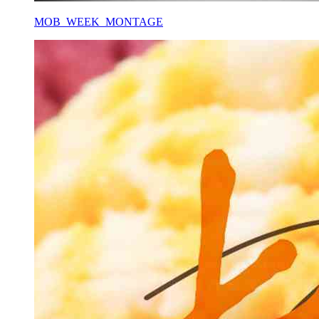
MOB_WEEK_MONTAGE