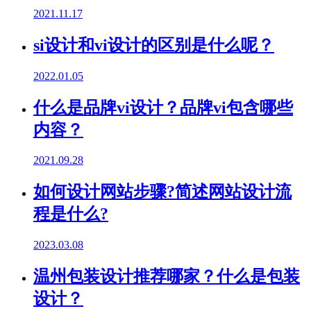
2021.11.17
si设计和vi设计的区别是什么呢？
2022.01.05
什么是品牌vi设计？品牌vi包含哪些
内容？
2021.09.28
如何设计网站步骤?简述网站设计流
程是什么?
2023.03.08
温州包装设计推荐哪家？什么是包装
设计？