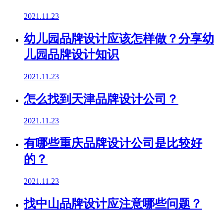
2021.11.23
幼儿园品牌设计应该怎样做？分享幼
儿园品牌设计知识
2021.11.23
怎么找到天津品牌设计公司？
2021.11.23
有哪些重庆品牌设计公司是比较好
的？
2021.11.23
找中山品牌设计应注意哪些问题？