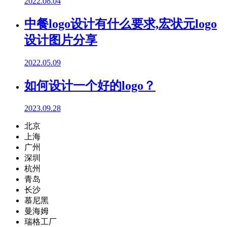
2022.08.04
中餐logo设计有什么要求,宏状元logo
设计图片分享
2022.05.09
如何设计一个好的logo？
2023.09.28
北京
上海
广州
深圳
杭州
青岛
长沙
慕尼黑
曼海姆
瑞格工厂