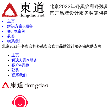
主页
解决方案&服务
客户&案例
获奖
联系我们
北京2022年冬奥会和冬残奥会官方品牌设计服务独家供应商
主页
解决方案&服务
客户&案例
获奖
联系我们