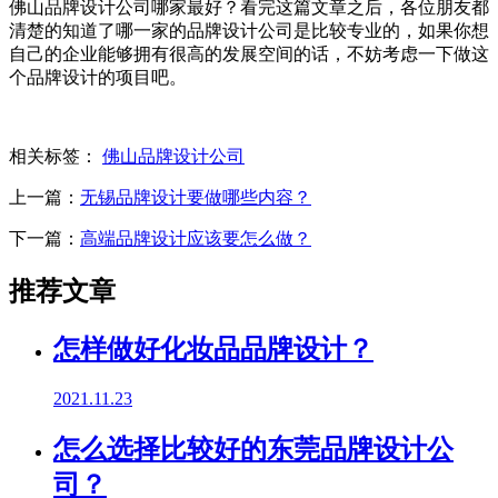
佛山品牌设计公司哪家最好？看完这篇文章之后，各位朋友都
清楚的知道了哪一家的品牌设计公司是比较专业的，如果你想
自己的企业能够拥有很高的发展空间的话，不妨考虑一下做这
个品牌设计的项目吧。
相关标签：
佛山品牌设计公司
上一篇：
无锡品牌设计要做哪些内容？
下一篇：
高端品牌设计应该要怎么做？
推荐文章
怎样做好化妆品品牌设计？
2021.11.23
怎么选择比较好的东莞品牌设计公
司？