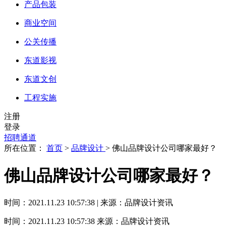
产品包装
商业空间
公关传播
东道影视
东道文创
工程实施
注册
登录
招聘通道
所在位置：
首页
>
品牌设计
> 佛山品牌设计公司哪家最好？
佛山品牌设计公司哪家最好？
时间：2021.11.23 10:57:38 | 来源：品牌设计资讯
时间：2021.11.23 10:57:38
来源：品牌设计资讯