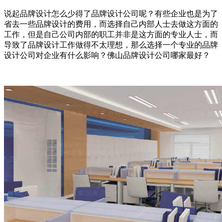
说起品牌设计怎么少得了品牌设计公司呢？有些企业也是为了
省去一些品牌设计的费用，而选择自己内部人士去做这方面的
工作，但是自己公司内部的职工并非是这方面的专业人士，而
导致了品牌设计工作做得不太理想，那么选择一个专业的品牌
设计公司对企业有什么影响？佛山品牌设计公司哪家最好？