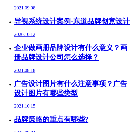
2021.09.08
导视系统设计案例-东道品牌创意设计
2020.10.12
企业做画册品牌设计有什么意义？画
册品牌设计公司怎么选择？
2021.08.18
广告设计图片有什么注意事项？广告
设计图片有哪些类型
2021.10.15
品牌策略的重点有哪些?