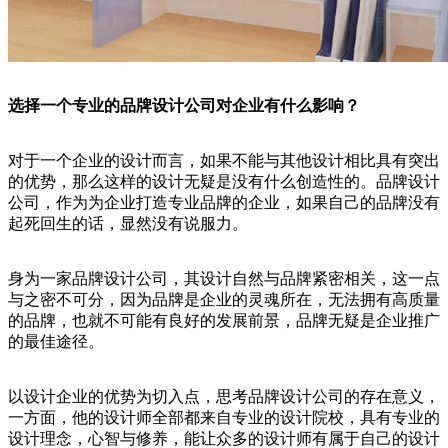
选择一个专业的品牌设计公司对企业有什么影响？
对于一个企业的设计而言，如果不能与其他设计相比具有突出
的优势，那么这样的设计无疑是没有什么创造性的。品牌设计
公司，作为为企业打造专业品牌的企业，如果自己的品牌没有
起死回生的话，显然没有说服力。
身为一家品牌设计公司，其设计自然与品牌紧密相关，这一点
与之密不可分，因为品牌是企业的灵魂所在，无法拥有高质量
的品牌，也就不可能有良好的发展前景，品牌无疑是企业推广
的最佳途径。
以设计企业的优势为切入点，思考品牌设计公司的存在意义，
一方面，他的设计师全部都来自专业的设计院校，具有专业的
设计理念，心智与修养，能让众多的设计师有属于自己的设计