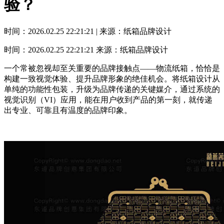
验？
时间：2026.02.25 22:21:21 | 来源：纸箱品牌设计
时间：2026.02.25 22:21:21
来源：纸箱品牌设计
一个常被忽视却至关重要的品牌接触点——物流纸箱，恰恰是
构建一致视觉体验、提升品牌形象的绝佳机会。将纸箱设计从
单纯的功能性包装，升级为品牌传递的关键媒介，通过系统的
视觉识别（VI）应用，能在用户收到产品的第一刻，就传递
出专业、可靠且有温度的品牌印象。