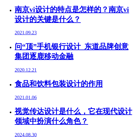
南京vi设计的特点是怎样的？南京vi
设计的关键是什么？
2021.09.23
问“顶”手机银行设计 东道品牌创意
集团逐鹿移动金融
2020.12.21
食品和饮料包装设计的作用
2021.01.06
视觉传达设计是什么，它在现代设计
领域中扮演什么角色？
2024.08.30