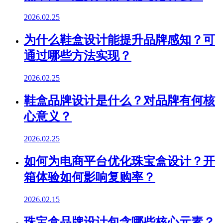
2026.02.25
为什么鞋盒设计能提升品牌感知？可
通过哪些方法实现？
2026.02.25
鞋盒品牌设计是什么？对品牌有何核
心意义？
2026.02.25
如何为电商平台优化珠宝盒设计？开
箱体验如何影响复购率？
2026.02.15
珠宝盒品牌设计包含哪些核心元素？