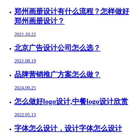
郑州画册设计有什么流程？怎样做好
郑州画册设计？
2021.10.22
北京广告设计公司怎么选？
2021.08.19
品牌营销推广方案怎么做？
2024.09.25
怎么做好logo设计,中餐logo设计欣赏
2022.05.13
字体怎么设计，设计字体怎么设计