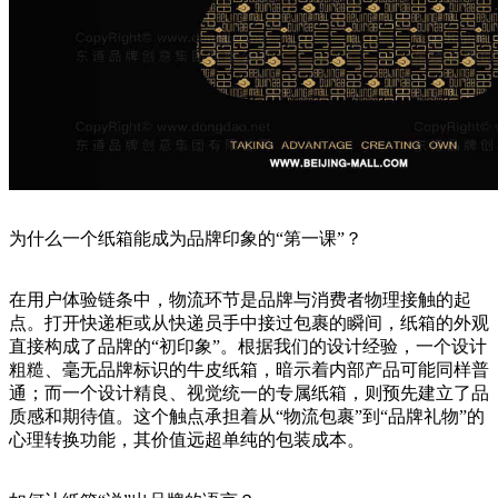
为什么一个纸箱能成为品牌印象的“第一课”？
在用户体验链条中，物流环节是品牌与消费者物理接触的起
点。打开快递柜或从快递员手中接过包裹的瞬间，纸箱的外观
直接构成了品牌的“初印象”。根据我们的设计经验，一个设计
粗糙、毫无品牌标识的牛皮纸箱，暗示着内部产品可能同样普
通；而一个设计精良、视觉统一的专属纸箱，则预先建立了品
质感和期待值。这个触点承担着从“物流包裹”到“品牌礼物”的
心理转换功能，其价值远超单纯的包装成本。