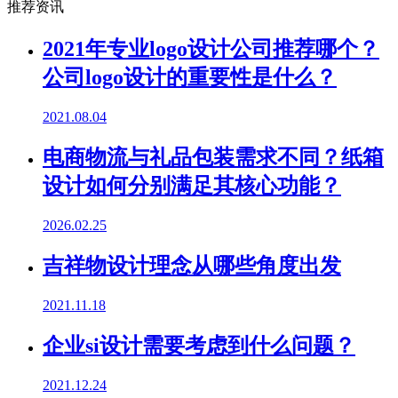
推荐资讯
2021年专业logo设计公司推荐哪个？
公司logo设计的重要性是什么？
2021.08.04
电商物流与礼品包装需求不同？纸箱
设计如何分别满足其核心功能？
2026.02.25
吉祥物设计理念从哪些角度出发
2021.11.18
企业si设计需要考虑到什么问题？
2021.12.24