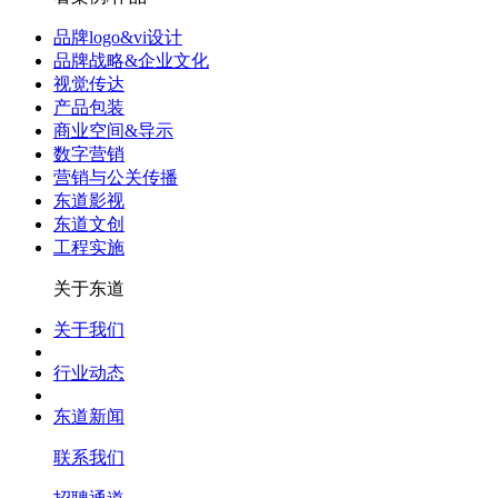
品牌logo&vi设计
品牌战略&企业文化
视觉传达
产品包装
商业空间&导示
数字营销
营销与公关传播
东道影视
东道文创
工程实施
关于东道
关于我们
行业动态
东道新闻
联系我们