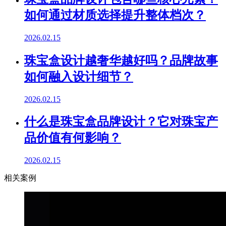
如何通过材质选择提升整体档次？
2026.02.15
珠宝盒设计越奢华越好吗？品牌故事
如何融入设计细节？
2026.02.15
什么是珠宝盒品牌设计？它对珠宝产
品价值有何影响？
2026.02.15
相关案例