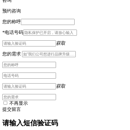
咨询
预约咨询
您的称呼
*
电话号码
获取
您的需求
获取
不再显示
提交留言
请输入短信验证码