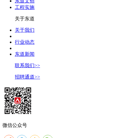
东道文创
工程实施
关于东道
关于我们
行业动态
东道新闻
联系我们>>
招聘通道>>
微信公众号