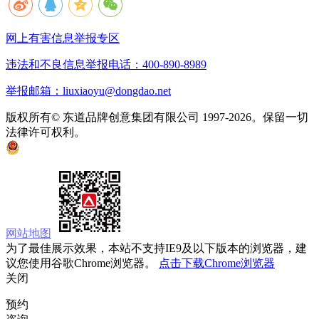
网上有害信息举报专区
违法和不良信息举报电话：400-890-8989
举报邮箱：liuxiaoyu@dongdao.net
版权所有© 东道品牌创意集团有限公司 1997-2026。保留一切
法律许可权利。
京ICP备05008535号
京公网安备 11010502033333号
网站地图
为了最佳展示效果，本站不支持IE9及以下版本的浏览器，建
议您使用谷歌Chrome浏览器。
点击下载Chrome浏览器
关闭
预约