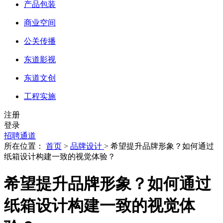
产品包装
商业空间
公关传播
东道影视
东道文创
工程实施
注册
登录
招聘通道
所在位置：
首页
>
品牌设计
> 希望提升品牌形象？如何通过
纸箱设计构建一致的视觉体验？
希望提升品牌形象？如何通过
纸箱设计构建一致的视觉体