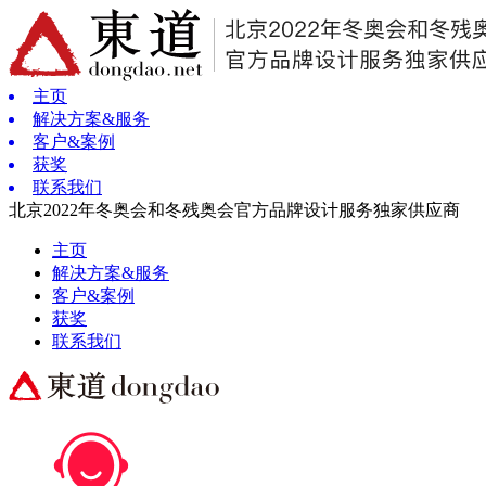
主页
解决方案&服务
客户&案例
获奖
联系我们
北京2022年冬奥会和冬残奥会官方品牌设计服务独家供应商
主页
解决方案&服务
客户&案例
获奖
联系我们