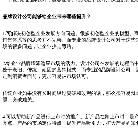
品牌设计公司能够给企业带来哪些提升？
1.可解决初创型企业发展方向问题。很多初创型企业的模型
销售体系等的思考并不完善。而专业的品牌设计公司对于这些
段的很多问题，让企业少走弯路。
2.给企业品牌增添适应市场的活力。设计公司在发展的过程
处于老旧、传统、顽固的营销模式。而专业的品牌设计公司，
走到消费者面前，更加容易被市场认可。
传统企业如果没有长时间经过突破和改观的话，那么很容易就
题，突破难关。
4.可以帮助新产品进行上市时的推广。新产品在刚上市时，
亮点、产品的市场定位特点，提升产品吸引力，扩大产品的知