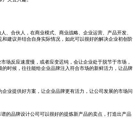
始人、合伙人，在商业模式、商业战略、企业运营、产品开发、
见和建议并结合自身实际情况，如此可以很好的解决企业初创阶
业市场反应速度慢，或者应变迟钝，会让企业处于脱节于市场，
级的时候，往往能给企业品牌注入符合市场的新鲜活力，让品牌
为企业提供好方案，让企业品牌更有活力，让公司发展的市场问
靠谱的品牌设计公司可以很好的提炼新产品的卖点，打造出产品