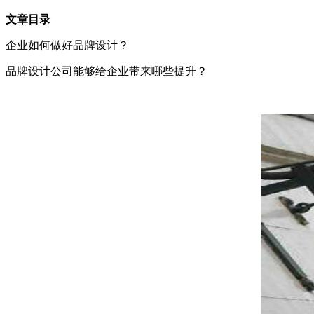
文章目录
企业如何做好品牌设计？
品牌设计公司能够给企业带来哪些提升？