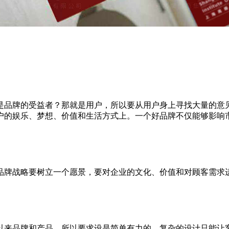
是品牌的受益者？那就是用户，所以要从用户身上寻找大量的意
户的娱乐、梦想、价值和生活方式上。一个好品牌不仅能够影响
品牌战略要树立一个愿景，要对企业的文化、价值和对顾客需求
以来品牌和产品，所以要求设是简单有力的，复杂的设计只能让