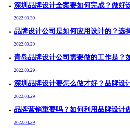
深圳品牌设计全案要如何完成？做好
2022.03.30
品牌设计公司是如何应用设计的？选
2022.03.29
青岛品牌设计公司需要做的工作是？
2022.03.29
深圳品牌设计要怎么做才好？品牌设
2022.03.29
品牌营销重要吗？如何利用品牌设计
2022.03.29