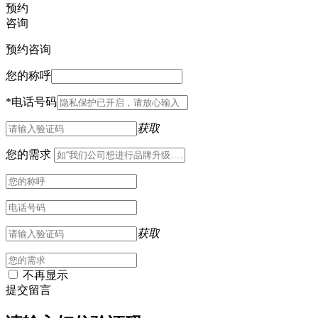
预约
咨询
预约咨询
您的称呼
*
电话号码
获取
您的需求
获取
不再显示
提交留言