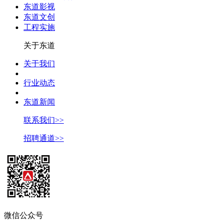
东道影视
东道文创
工程实施
关于东道
关于我们
行业动态
东道新闻
联系我们>>
招聘通道>>
微信公众号