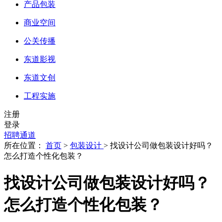
产品包装
商业空间
公关传播
东道影视
东道文创
工程实施
注册
登录
招聘通道
所在位置：
首页
>
包装设计
> 找设计公司做包装设计好吗？
怎么打造个性化包装？
找设计公司做包装设计好吗？
怎么打造个性化包装？