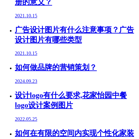
册的意义？
2021.10.15
广告设计图片有什么注意事项？广告
设计图片有哪些类型
2021.10.15
如何做品牌的营销策划？
2024.09.23
设计logo有什么要求,花家怡园中餐
logo设计案例图片
2022.05.25
如何在有限的空间内实现个性化家装