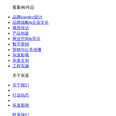
看案例/作品
品牌logo&vi设计
品牌战略&企业文化
视觉传达
产品包装
商业空间&导示
数字营销
营销与公关传播
东道影视
东道文创
工程实施
关于东道
关于我们
行业动态
东道新闻
联系我们