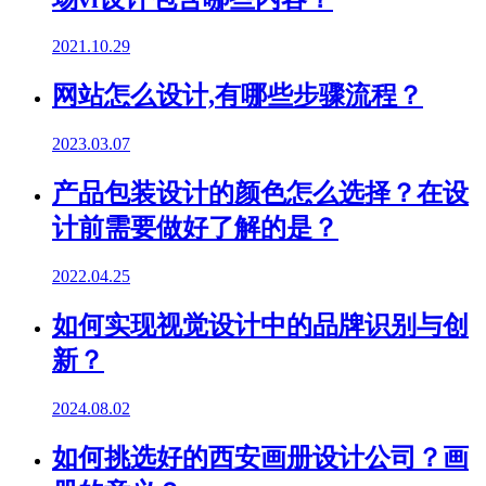
2021.10.29
网站怎么设计,有哪些步骤流程？
2023.03.07
产品包装设计的颜色怎么选择？在设
计前需要做好了解的是？
2022.04.25
如何实现视觉设计中的品牌识别与创
新？
2024.08.02
如何挑选好的西安画册设计公司？画