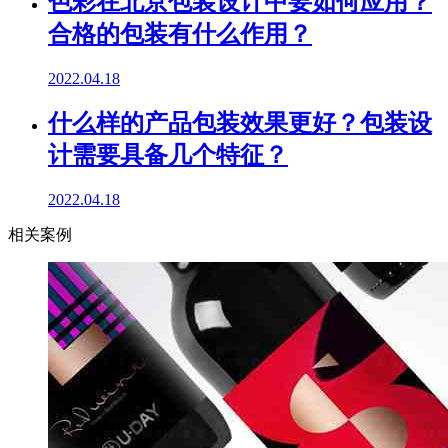
色彩在北京包装设计中要如何应用？
合格的包装有什么作用？
2022.04.18
什么样的产品包装效果更好？包装设
计需要具备几个特征？
2022.04.18
相关案例