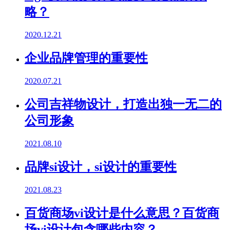
略？
2020.12.21
企业品牌管理的重要性
2020.07.21
公司吉祥物设计，打造出独一无二的
公司形象
2021.08.10
品牌si设计，si设计的重要性
2021.08.23
百货商场vi设计是什么意思？百货商
场vi设计包含哪些内容？