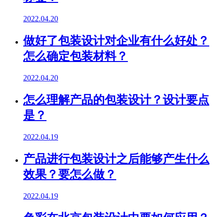
2022.04.20
做好了包装设计对企业有什么好处？
怎么确定包装材料？
2022.04.20
怎么理解产品的包装设计？设计要点
是？
2022.04.19
产品进行包装设计之后能够产生什么
效果？要怎么做？
2022.04.19