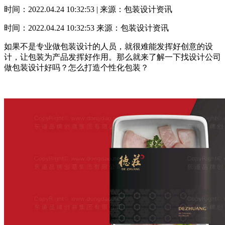
时间：2022.04.24 10:32:53 | 来源：包装设计资讯
时间：2022.04.24 10:32:53
来源：包装设计资讯
如果不是专业做包装设计的人员，就很难能发挥好创意的设
计，让包装为产品发挥好作用。那么就来了解一下找设计公司
做包装设计好吗？怎么打造个性化包装？