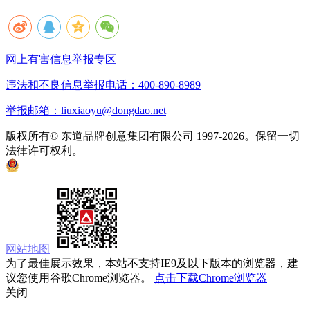
网上有害信息举报专区
违法和不良信息举报电话：400-890-8989
举报邮箱：liuxiaoyu@dongdao.net
版权所有© 东道品牌创意集团有限公司 1997-2026。保留一切
法律许可权利。
京ICP备05008535号
京公网安备 11010502033333号
网站地图
为了最佳展示效果，本站不支持IE9及以下版本的浏览器，建
议您使用谷歌Chrome浏览器。
点击下载Chrome浏览器
关闭