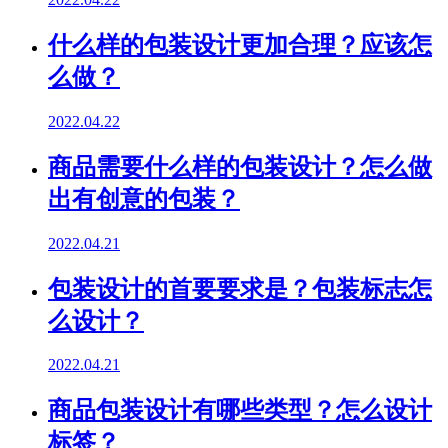
什么样的包装设计更加合理？应该怎
么做？
2022.04.22
商品需要什么样的包装设计？怎么做
出有创意的包装？
2022.04.21
包装设计的首要要求是？包装标志怎
么设计？
2022.04.21
商品包装设计有哪些类型？怎么设计
标签？