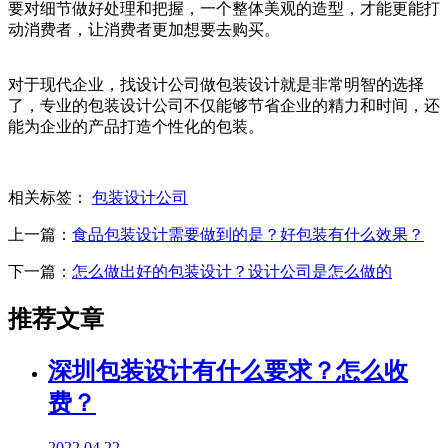
要对细节做好处理和把握，一个整体美观的造型，才能更能打
动消费者，让消费者更加想要去购买。
对于现代企业，找设计公司做包装设计就是非常明智的选择
了，专业的包装设计公司不仅能够节省企业的精力和时间，还
能为企业的产品打造个性化的包装。
相关标签：
包装设计公司
上一篇：
食品包装设计需要做到的是？好包装有什么效果？
下一篇：
怎么做出好的包装设计？设计公司是怎么做的
推荐文章
深圳包装设计有什么要求？怎么收
费？
2022.04.22