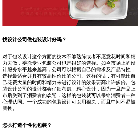
找设计公司做包装设计好吗？
对于包装设计这个方面的技术不够熟练或者不愿意花时间和精
力去做，委托专业包装公司也是很好的选择。如今市场上的设
计服务水平越来越高，公司可以根据自己的需求及产品特性，
选择最适合并具有较高性价比的公司。这样的话，有可能比自
己花费大量的时间和精力来进行设计的效果要高出许多倍。包
装设计公司的设计都会仔细考虑，精心设计，因为一旦产品上
市后受到了消费者的欢迎，这样的包装就可以带给消费者一种
心理认同。一个成功的包装设计可以用很久，而且中间不易被
替换。
怎么打造个性化包装？