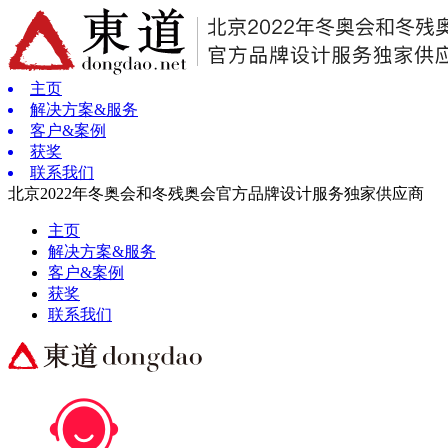
主页
解决方案&服务
客户&案例
获奖
联系我们
北京2022年冬奥会和冬残奥会官方品牌设计服务独家供应商
主页
解决方案&服务
客户&案例
获奖
联系我们