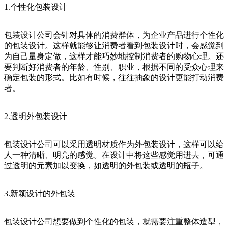
1.个性化包装设计
包装设计公司会针对具体的消费群体，为企业产品进行个性化
的包装设计。这样就能够让消费者看到包装设计时，会感觉到
为自己量身定做，这样才能巧妙地控制消费者的购物心理。还
要判断好消费者的年龄、性别、职业，根据不同的受众心理来
确定包装的形式。比如有时候，往往抽象的设计更能打动消费
者。
2.透明外包装设计
包装设计公司可以采用透明材质作为外包装设计，这样可以给
人一种清晰、明亮的感觉。在设计中将这些感觉用进去，可通
过透明的元素加以变换，如透明的外包装或透明的瓶子。
3.新颖设计的外包装
包装设计公司想要做到个性化的包装，就需要注重整体造型，